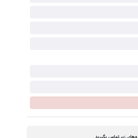
ه‌های زیر تماس بگیرید.