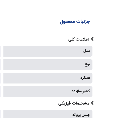
جزئیات محصول
اطلاعات کلی
مدل
نوع
عملکرد
کشور سازنده
مشخصات فیزیکی
جنس پروانه