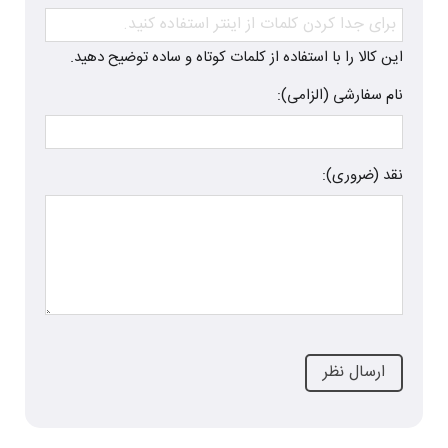
این کالا را با استفاده از کلمات کوتاه و ساده توضیح دهید.
نام سفارشی (الزامی):
نقد (ضروری):