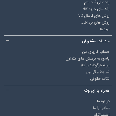
راهنمای ثبت نام
راهنمای خرید کالا
روش های ارسال کالا
روش های پرداخت
برندها
خدمات مشتریان
حساب کاربری من
پاسخ به پرسش های متداول
رویه بازگرداندن کالا
شرایط و قوانین
نکات حقوقی
همراه با اچ وک
درباره‌ ما
تماس با ما
اینستاگرام