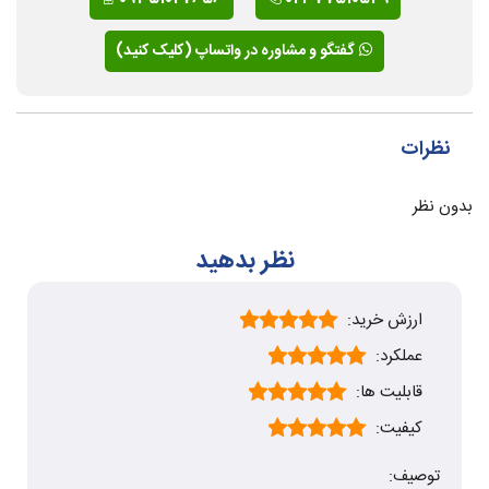
گفتگو و مشاوره در واتساپ (کلیک کنید)
نظرات
بدون نظر
نظر بدهید
ارزش خرید:
عملکرد:
قابلیت ها:
کیفیت:
توصیف: