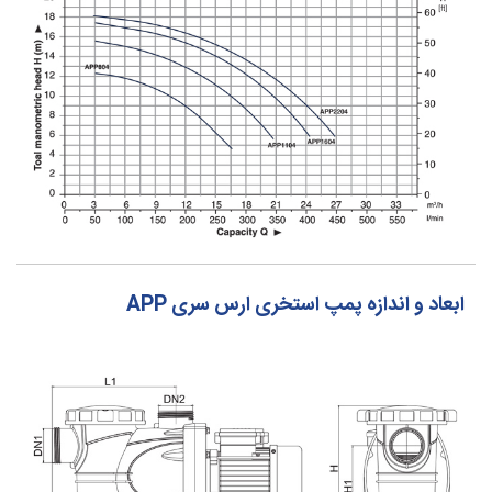
ابعاد و اندازه پمپ استخری ارس سری APP