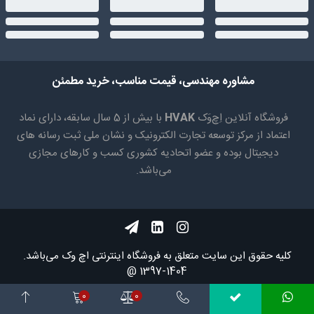
مشاوره مهندسی، قیمت مناسب، خرید مطمئن
فروشگاه آنلاین اِچ‌وَک
HVAK
با بیش از 5 سال سابقه، دارای نماد
اعتماد از مرکز توسعه تجارت الکترونیک و نشان ملی ثبت رسانه های
دیجیتال بوده و عضو اتحادیه کشوری کسب و کارهای مجازی
می‌باشد.
کلیه حقوق اين سايت متعلق به فروشگاه اینترنتی اچ وک می‌باشد.
1404-1397 @
0
0