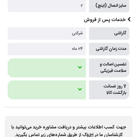
سایز اتصال (اینچ)
2
خدمات پس از فروش
گارانتی
شرکتی
مدت زمان گارانتی
24 ماه
تضمین اصالت و
سلامت فیزیکی
7 روز ضمانت
بازگشت کالا
جهت کسب اطلاعات بیشتر و دریافت مشاوره خرید می‌توانید با
کارشناسان ما در اِچ‌وَک از طریق شماره‌های زیر تماس بگیرید.