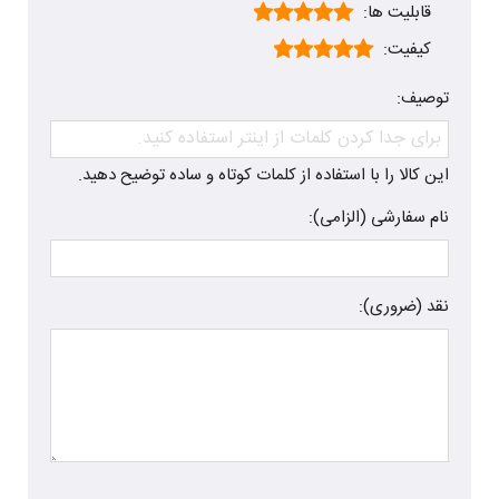
قابلیت ها:
کیفیت:
توصیف:
این کالا را با استفاده از کلمات کوتاه و ساده توضیح دهید.
نام سفارشی (الزامی):
نقد (ضروری):