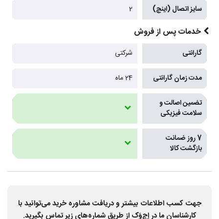
سایز اتصال (اینچ)
2
خدمات پس از فروش
گارانتی
شرکتی
مدت زمان گارانتی
24 ماه
تضمین اصالت و
سلامت فیزیکی
7 روز ضمانت
بازگشت کالا
جهت کسب اطلاعات بیشتر و دریافت مشاوره خرید می‌توانید با
کارشناسان ما در اِچ‌وَک از طریق شماره‌های زیر تماس بگیرید.