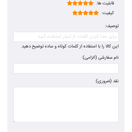
قابلیت ها:
کیفیت:
توصیف:
این کالا را با استفاده از کلمات کوتاه و ساده توضیح دهید.
نام سفارشی (الزامی):
نقد (ضروری):