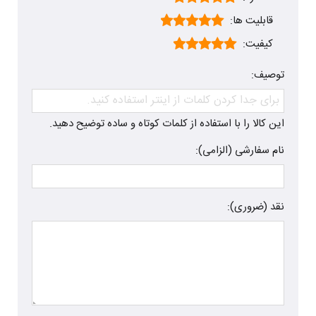
قابلیت ها:
کیفیت:
توصیف:
این کالا را با استفاده از کلمات کوتاه و ساده توضیح دهید.
نام سفارشی (الزامی):
نقد (ضروری):