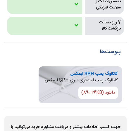
تضمین اصالت و
سلامت فیزیکی
7 روز ضمانت
بازگشت کالا
پیوست‌ها
کاتالوگ پمپ SPH ایمکس
کاتالوگ پمپ استخری سری SPH ایمکس
دانلود (890.26KB)
جهت کسب اطلاعات بیشتر و دریافت مشاوره خرید می‌توانید با