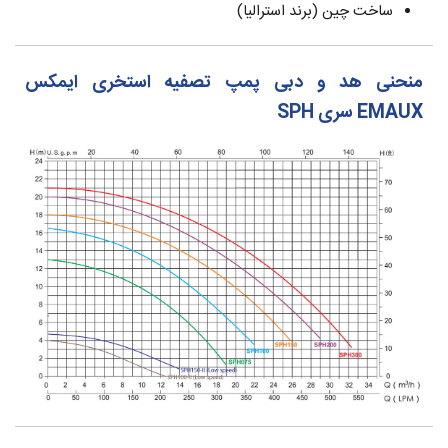
ساخت چین (برند استرالیا)
منحنی هد و دبی پمپ تصفیه استخری ایمکس
EMAUX سری SPH