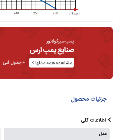
جزئیات محصول
اطلاعات کلی
مدل