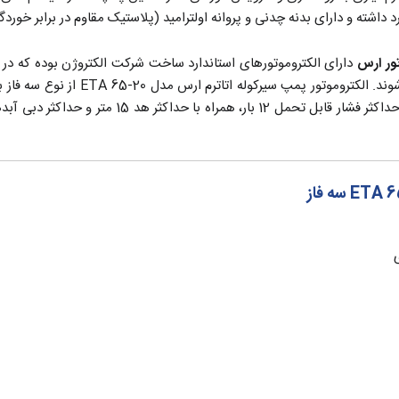
د داشته و دارای بدنه چدنی و پروانه اولترامید (پلاستیک مقاوم در برابر خورد
ور ارس
دارای الکتروموتورهای استاندارد ساخت شرکت الکتروژن بوده که د