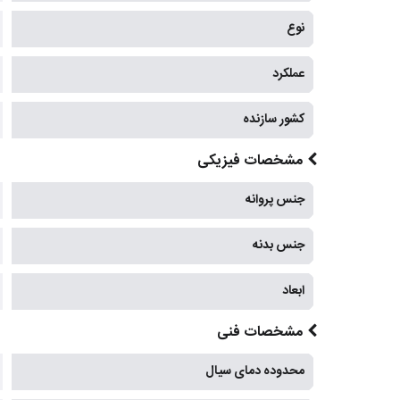
نوع
عملکرد
کشور سازنده
مشخصات فیزیکی
جنس پروانه
جنس بدنه
ابعاد
مشخصات فنی
محدوده دمای سیال