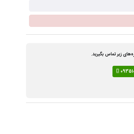
ه‌های زیر تماس بگیرید.
09351