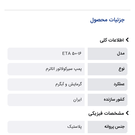
جزئیات محصول
اطلاعات کلی
مدل
ETA 50-16
نوع
پمپ سیرکولاتور اتاترم
عملکرد
گرمایش و آبگرم
کشور سازنده
ایران
مشخصات فیزیکی
جنس پروانه
پلاستیک