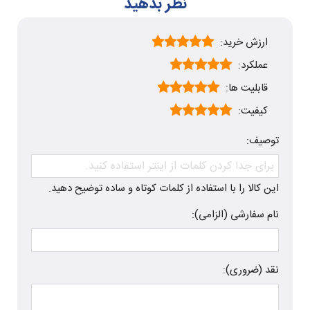
نظر بدهید
ارزش خرید:
عملکرد:
قابلیت ها:
کیفیت:
توصیف:
این کالا را با استفاده از کلمات کوتاه و ساده توضیح دهید.
نام سفارشی (الزامی):
نقد (ضروری):