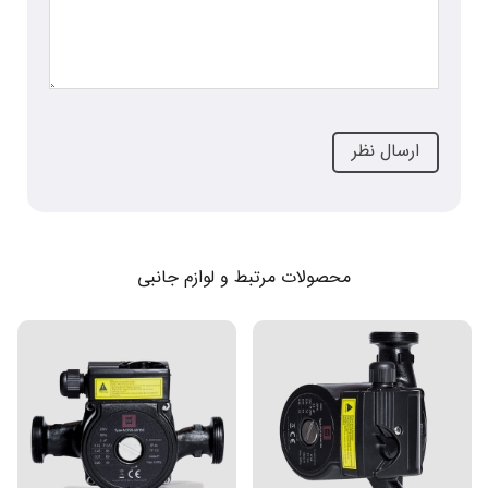
محصولات مرتبط و لوازم جانبی