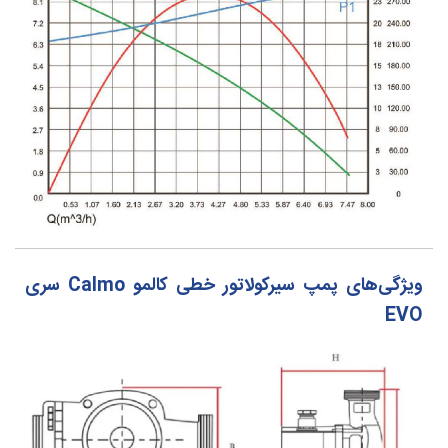
ویژگی‌های پمپ سیرکولاتور خطی کالمو Calmo سری
EVO