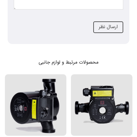
محصولات مرتبط و لوازم جانبی