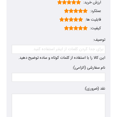
ارزش خرید:
عملکرد:
قابلیت ها:
کیفیت:
توصیف:
این کالا را با استفاده از کلمات کوتاه و ساده توضیح دهید.
نام سفارشی (الزامی):
نقد (ضروری):