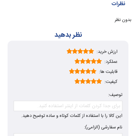
نظرات
بدون نظر
نظر بدهید
ارزش خرید:
عملکرد:
قابلیت ها:
کیفیت:
توصیف:
این کالا را با استفاده از کلمات کوتاه و ساده توضیح دهید.
نام سفارشی (الزامی):