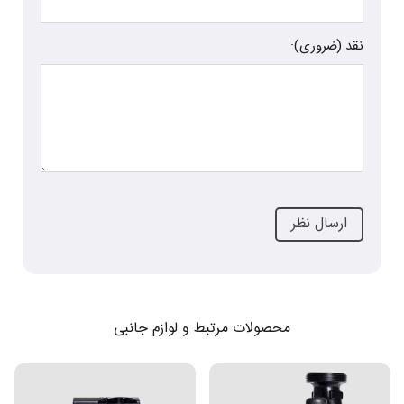
نقد (ضروری):
محصولات مرتبط و لوازم جانبی