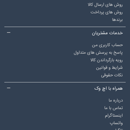
روش های ارسال کالا
روش های پرداخت
برندها
خدمات مشتریان
حساب کاربری من
پاسخ به پرسش های متداول
رویه بازگرداندن کالا
شرایط و قوانین
نکات حقوقی
همراه با اچ وک
درباره‌ ما
تماس با ما
اینستاگرام
واتساپ