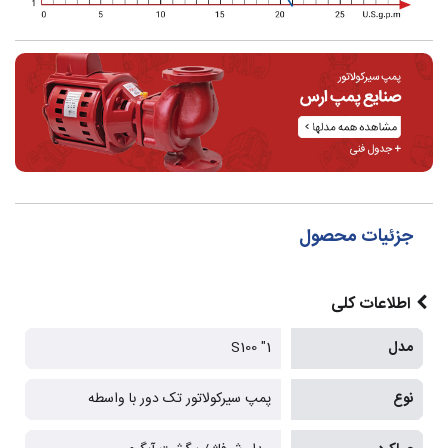
جزئیات محصول
اطلاعات کلی
مدل
1" S100
نوع
پمپ سیرکولاتور تک دور با واسطه