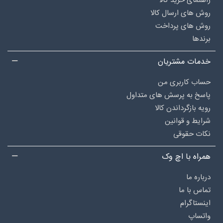
راهنمای خرید کالا
روش های ارسال کالا
روش های پرداخت
برندها
خدمات مشتریان
حساب کاربری من
پاسخ به پرسش های متداول
رویه بازگرداندن کالا
شرایط و قوانین
نکات حقوقی
همراه با اچ وک
درباره‌ ما
تماس با ما
اینستاگرام
واتساپ