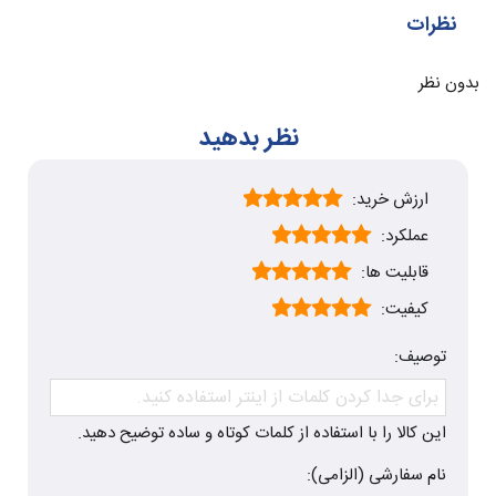
نظرات
بدون نظر
نظر بدهید
ارزش خرید:
عملکرد:
قابلیت ها:
کیفیت:
توصیف:
این کالا را با استفاده از کلمات کوتاه و ساده توضیح دهید.
نام سفارشی (الزامی):