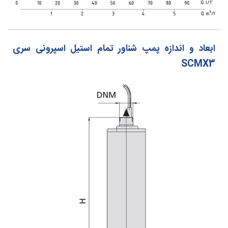
ابعاد و اندازه پمپ شناور تمام استیل اسپرونی سری
SCMX3