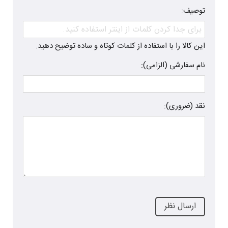
توصیف:
این کالا را با استفاده از کلمات کوتاه و ساده توضیح دهید.
نام سفارشی (الزامی):
نقد (ضروری):