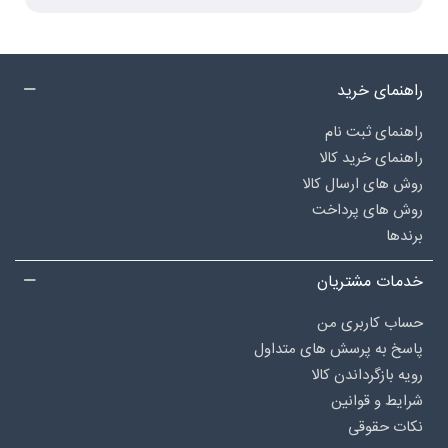
راهنمای خرید
راهنمای ثبت نام
راهنمای خرید کالا
روش های ارسال کالا
روش های پرداخت
برندها
خدمات مشتریان
حساب کاربری من
پاسخ به پرسش های متداول
رویه بازگرداندن کالا
شرایط و قوانین
نکات حقوقی