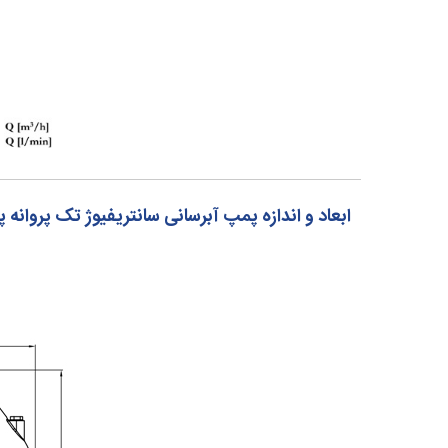
ابعاد و اندازه
پمپ آبرسانی سانتریفیوژ تک پروانه پنتاکس ntax