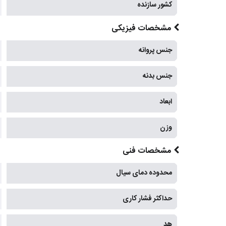
کشور سازنده
مشخصات فیزیکی
جنس پروانه
جنس بدنه
ابعاد
وزن
مشخصات فنی
محدوده دمای سیال
حداکثر فشار کاری
هد