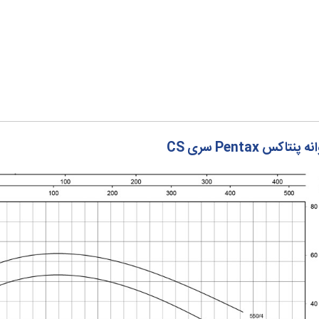
Pentax سری CS