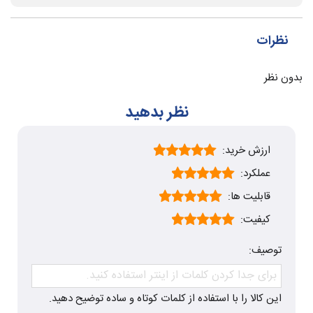
نظرات
بدون نظر
نظر بدهید
ارزش خرید:
عملکرد:
قابلیت ها:
کیفیت:
توصیف:
این کالا را با استفاده از کلمات کوتاه و ساده توضیح دهید.