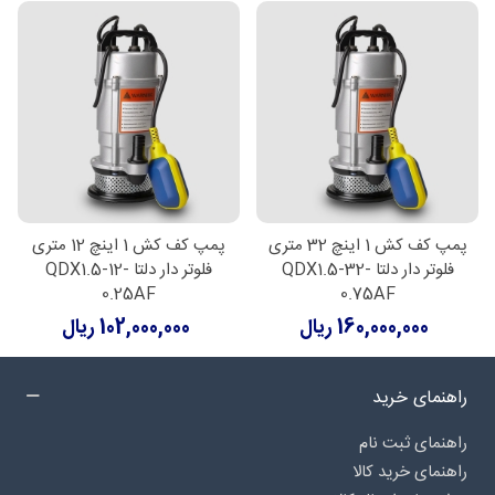
پمپ کف کش 1 اینچ 32 متری
پمپ کف کش 1 اینچ 12 متری
فلوتر دار دلتا QDX1.5-32-
فلوتر دار دلتا QDX1.5-12-
0.25AF
0.75AF
160,000,000 ریال
102,000,000 ریال
راهنمای خرید
راهنمای ثبت نام
راهنمای خرید کالا