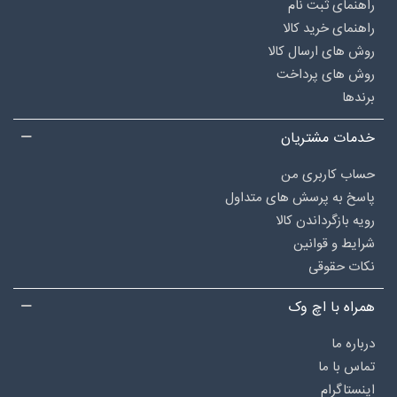
راهنمای ثبت نام
راهنمای خرید کالا
روش های ارسال کالا
روش های پرداخت
برندها
خدمات مشتریان
حساب کاربری من
پاسخ به پرسش های متداول
رویه بازگرداندن کالا
شرایط و قوانین
نکات حقوقی
همراه با اچ وک
درباره‌ ما
تماس با ما
اینستاگرام