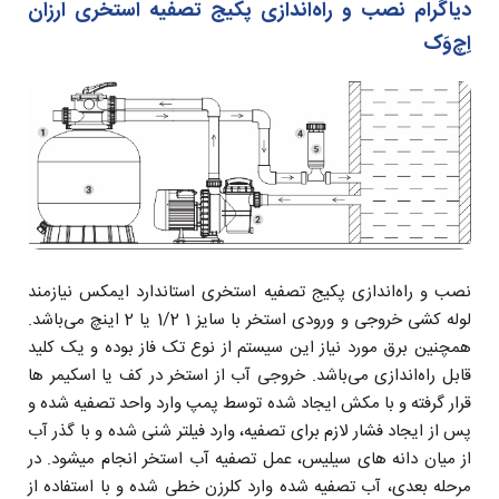
دیاگرام نصب و راه‌اندازی پکیج تصفیه استخری ارزان
اِچ‌وَک
نصب و راه‌اندازی پکیج تصفیه استخری استاندارد ایمکس نیازمند
لوله کشی خروجی و ورودی استخر با سایز 1 1/2 یا 2 اینچ می‌باشد.
همچنین برق مورد نیاز این سیستم از نوع تک فاز بوده و یک کلید
قابل راه‌اندازی می‌باشد. خروجی آب از استخر در کف یا اسکیمر ها
قرار گرفته و با مکش ایجاد شده توسط پمپ وارد واحد تصفیه شده و
پس از ایجاد فشار لازم برای تصفیه، وارد فیلتر شنی شده و با گذر آب
از میان دانه های سیلیس، عمل تصفیه آب استخر انجام میشود. در
مرحله بعدی، آب تصفیه شده وارد کلرزن خطی شده و با استفاده از