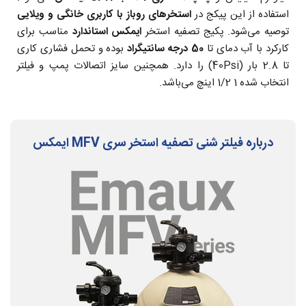
استفاده از این پیکج در
استخرهای روباز با کاربری خانگی و ویلایی
توصیه می‌شود. پکیج تصفیه استخر
ایمکس استاندارد
مناسب برای
کارکرد با آب دمای تا
50 درجه سانتیگراد
بوده و تحمل فشاری کاری
تا 2.8 بار (40Psi) را دارد. همچنین سایز اتصالات پمپ و فیلتر
انتخاب شده 1 1/2 اینچ می‌باشد.
درباره فیلتر شنی تصفیه استخر سری MFV ایمکس