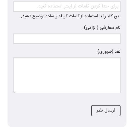
این کالا را با استفاده از کلمات کوتاه و ساده توضیح دهید.
نام سفارشی (الزامی):
نقد (ضروری):