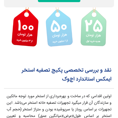
نقد و بررسی تخصصی پکیج تصفیه استخر
ایمکس استاندارد اچ‌وک
اولین اقدامی که در ساخت و بهره‌برداری از استخر مورد توجه مالکین
و سازندگان آن قرار میگیرد تجهیزات تصفیه خانه استخر می‌باشد. این
تجهیزات بر اساس روباز یا سرپوشیده بودن و متراژ استخر (حجم آب
استخر بر اساس طولxعرضxمیانگین عمق) محاسبه و تعیین