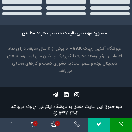
مشاوره مهندسی، قیمت مناسب، خرید مطمئن
فروشگاه آنلاین اِچ‌وَک
HVAK
با بیش از 5 سال سابقه، دارای نماد
اعتماد از مرکز توسعه تجارت الکترونیک و نشان ملی ثبت رسانه های
دیجیتال بوده و عضو اتحادیه کشوری کسب و کارهای مجازی
می‌باشد.
کلیه حقوق اين سايت متعلق به فروشگاه اینترنتی اچ وک می‌باشد.
1404-1397 @
0
0