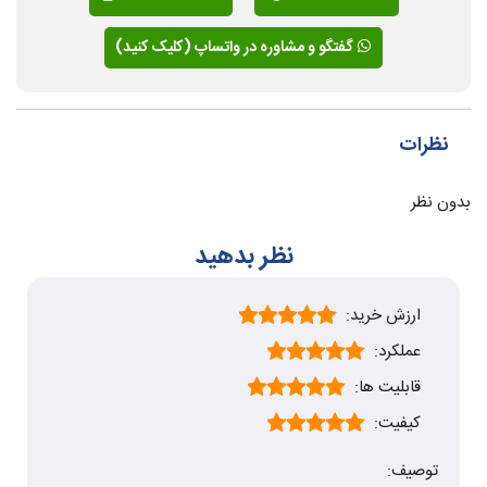
گفتگو و مشاوره در واتساپ (کلیک کنید)
نظرات
بدون نظر
نظر بدهید
ارزش خرید:
عملکرد:
قابلیت ها:
کیفیت:
توصیف: