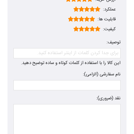
عملکرد:
قابلیت ها:
کیفیت:
توصیف:
این کالا را با استفاده از کلمات کوتاه و ساده توضیح دهید.
نام سفارشی (الزامی):
نقد (ضروری):