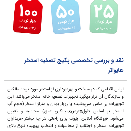
نقد و بررسی تخصصی پکیج تصفیه استخر
هایواتر
اولین اقدامی که در ساخت و بهره‌برداری از استخر مورد توجه مالکین
و سازندگان آن قرار میگیرد تجهیزات تصفیه خانه استخر می‌باشد. این
تجهیزات بر اساس سرپوشیده یا روباز بودن و متراژ استخر (حجم آب
استخر بر اساس طولxعرضxمیانگین عمق) محاسبه و تعیین
می‌شود. فروشگاه آنلاین اچ‌وک برای راحتی هر چه بیشتر خریداران
تجهیزات استخر و اجتناب از محاسبات و انتخاب پیچیده تنوع بالای