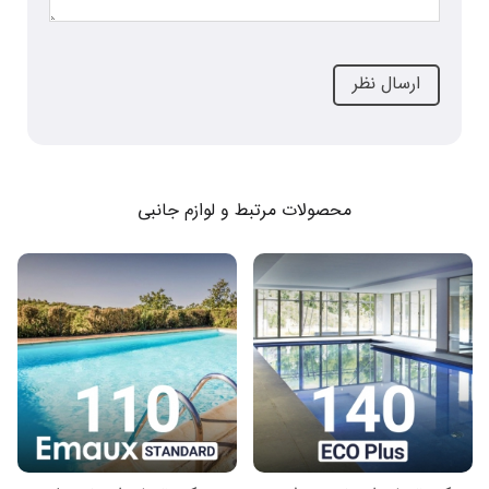
محصولات مرتبط و لوازم جانبی