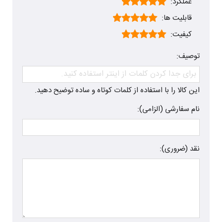
عملکرد:
قابلیت ها:
کیفیت:
توصیف:
این کالا را با استفاده از کلمات کوتاه و ساده توضیح دهید.
نام سفارشی (الزامی):
نقد (ضروری):