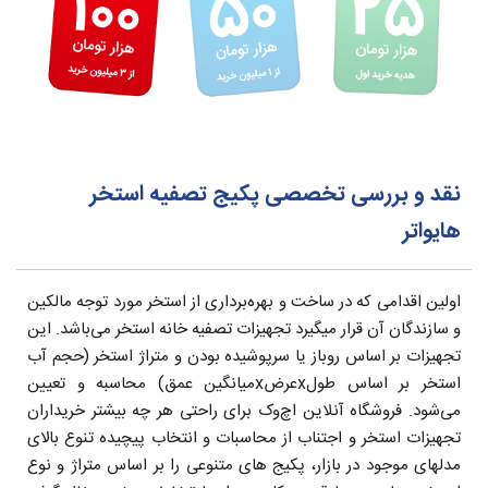
نقد و بررسی تخصصی پکیج تصفیه استخر
هایواتر
اولین اقدامی که در ساخت و بهره‌برداری از استخر مورد توجه مالکین
و سازندگان آن قرار میگیرد تجهیزات تصفیه خانه استخر می‌باشد. این
تجهیزات بر اساس روباز یا سرپوشیده بودن و متراژ استخر (حجم آب
استخر بر اساس طولxعرضxمیانگین عمق) محاسبه و تعیین
می‌شود. فروشگاه آنلاین اچ‌وک برای راحتی هر چه بیشتر خریداران
تجهیزات استخر و اجتناب از محاسبات و انتخاب پیچیده تنوع بالای
مدلهای موجود در بازار، پکیج های متنوعی را بر اساس متراژ و نوع