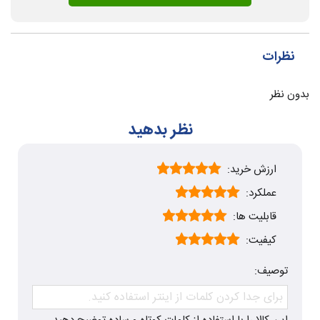
نظرات
بدون نظر
نظر بدهید
ارزش خرید:
عملکرد:
قابلیت ها:
کیفیت:
توصیف: