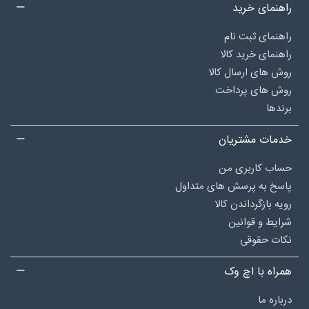
راهنمای خرید
راهنمای ثبت نام
راهنمای خرید کالا
روش های ارسال کالا
روش های پرداخت
برندها
خدمات مشتریان
حساب کاربری من
پاسخ به پرسش های متداول
رویه بازگرداندن کالا
شرایط و قوانین
نکات حقوقی
همراه با اچ وک
درباره‌ ما