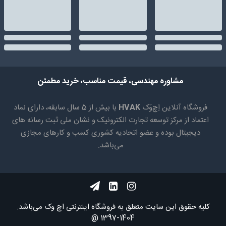
مشاوره مهندسی، قیمت مناسب، خرید مطمئن
فروشگاه آنلاین اِچ‌وَک
HVAK
با بیش از 5 سال سابقه، دارای نماد
اعتماد از مرکز توسعه تجارت الکترونیک و نشان ملی ثبت رسانه های
دیجیتال بوده و عضو اتحادیه کشوری کسب و کارهای مجازی
می‌باشد.
کلیه حقوق اين سايت متعلق به فروشگاه اینترنتی اچ وک می‌باشد.
1404-1397 @