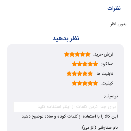
نظرات
بدون نظر
نظر بدهید
ارزش خرید:
عملکرد:
قابلیت ها:
کیفیت:
توصیف:
این کالا را با استفاده از کلمات کوتاه و ساده توضیح دهید.
نام سفارشی (الزامی):