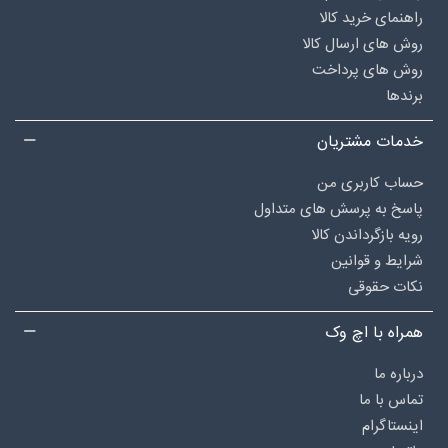
راهنمای خرید کالا
روش های ارسال کالا
روش های پرداخت
برندها
خدمات مشتریان
حساب کاربری من
پاسخ به پرسش های متداول
رویه بازگرداندن کالا
شرایط و قوانین
نکات حقوقی
همراه با اچ وک
درباره‌ ما
تماس با ما
اینستاگرام