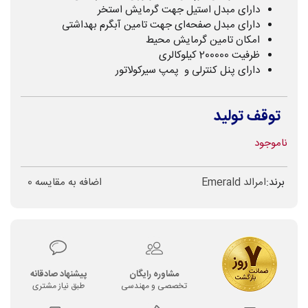
دارای مبدل استیل جهت گرمایش استخر
دارای مبدل صفحه‌ای جهت تامین آبگرم بهداشتی
امکان تامین گرمایش محیط
ظرفیت 200000 کیلوکالری
دارای پنل کنترلی و پمپ سیرکولاتور
توقف تولید
ناموجود
برند:
امرالد Emerald
اضافه به مقایسه
0
مشاوره رایگان
پیشنهاد صادقانه
تخصصی و مهندسی
طبق نیاز مشتری