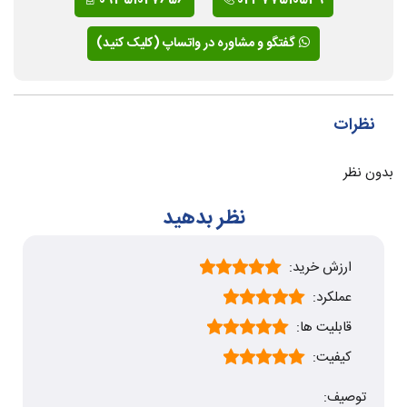
گفتگو و مشاوره در واتساپ (کلیک کنید)
نظرات
بدون نظر
نظر بدهید
ارزش خرید:
عملکرد:
قابلیت ها:
کیفیت:
توصیف: