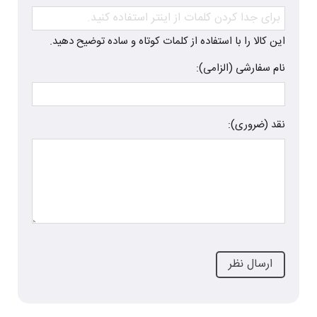
این کالا را با استفاده از کلمات کوتاه و ساده توضیح دهید.
نام سفارشی (الزامی):
نقد (ضروری):