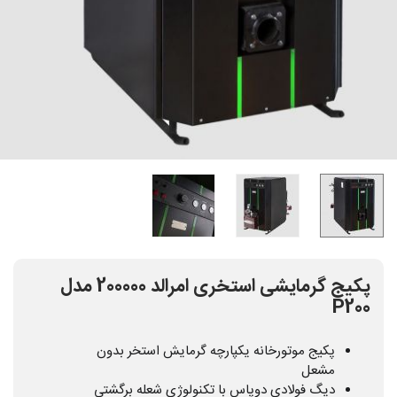
پکیج گرمایشی استخری امرالد 200000 مدل
P200
پکیج موتورخانه یکپارچه گرمایش استخر بدون
مشعل
دیگ فولادی دوپاس با تکنولوژی شعله برگشتی