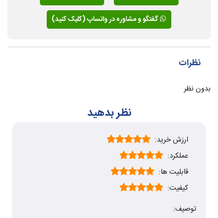
گفتگو و مشاوره در واتساپ (کلیک کنید)
نظرات
بدون نظر
نظر بدهید
ارزش خرید:
عملکرد:
قابلیت ها:
کیفیت:
توصیف: