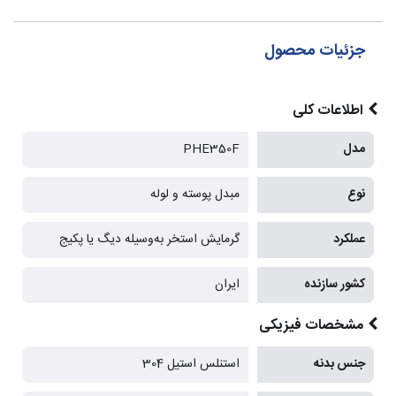
جزئیات محصول
اطلاعات کلی
مدل
PHE350F
نوع
مبدل پوسته و لوله
عملکرد
گرمایش استخر به‌وسیله دیگ یا پکیج
کشور سازنده
ایران
مشخصات فیزیکی
جنس بدنه
استنلس استیل 304