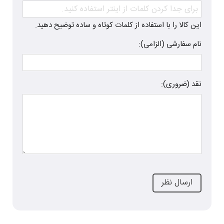
این کالا را با استفاده از کلمات کوتاه و ساده توضیح دهید.
نام سفارشی (الزامی):
نقد (ضروری):