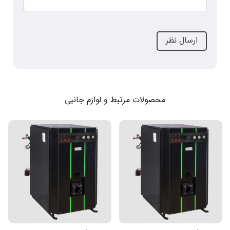
محصولات مرتبط و لوازم جانبی