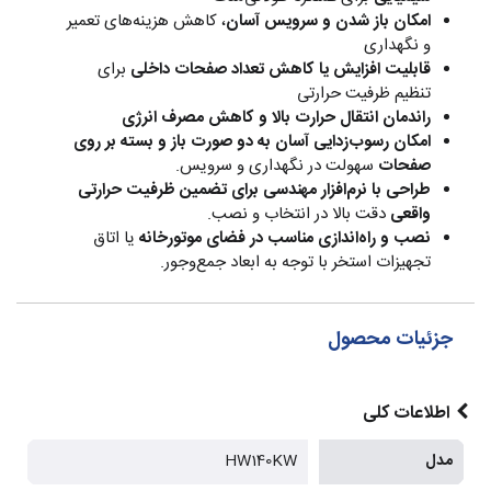
امکان باز شدن و سرویس آسان
، کاهش هزینه‌های تعمیر
و نگهداری
قابلیت افزایش یا کاهش تعداد صفحات داخلی
برای
تنظیم ظرفیت حرارتی
راندمان انتقال حرارت بالا و کاهش مصرف انرژی
امکان رسوب‌زدایی آسان به دو صورت باز و بسته بر روی
صفحات
سهولت در نگهداری و سرویس.
طراحی با نرم‌افزار مهندسی برای تضمین ظرفیت حرارتی
واقعی
دقت بالا در انتخاب و نصب.
نصب و راه‌اندازی مناسب در فضای موتورخانه
یا اتاق
تجهیزات استخر با توجه به ابعاد جمع‌وجور.
جزئیات محصول
اطلاعات کلی
مدل
HW140KW