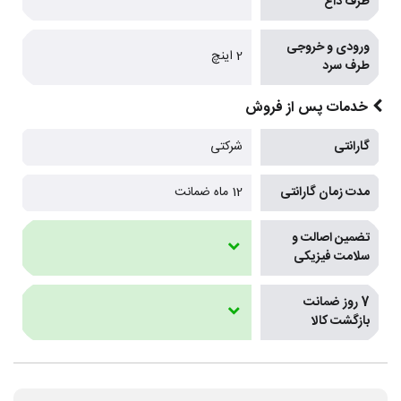
طرف داغ
ورودی و خروجی
2 اینچ
طرف سرد
خدمات پس از فروش
گارانتی
شرکتی
مدت زمان گارانتی
12 ماه ضمانت
تضمین اصالت و
سلامت فیزیکی
7 روز ضمانت
بازگشت کالا