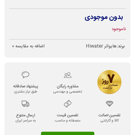
بدون موجودی
ناموجود
برند:
هایواتر Hiwater
اضافه به مقایسه
0
مشاوره رایگان
پیشنهاد صادقانه
تخصصی و مهندسی
طبق نیاز مشتری
تضمین اصالت
تضمین قیمت
ارسال متنوع
کالا و گارانتی
منصفانه و مناسب
به سراسر ایران