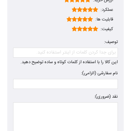
ارزش خرید:
عملکرد:
قابلیت ها:
کیفیت:
توصیف:
این کالا را با استفاده از کلمات کوتاه و ساده توضیح دهید.
نام سفارشی (الزامی):
نقد (ضروری):