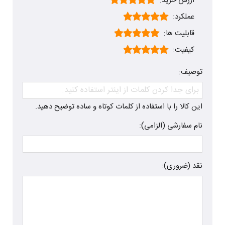
ارزش خرید:
عملکرد:
قابلیت ها:
کیفیت:
توصیف:
این کالا را با استفاده از کلمات کوتاه و ساده توضیح دهید.
نام سفارشی (الزامی):
نقد (ضروری):