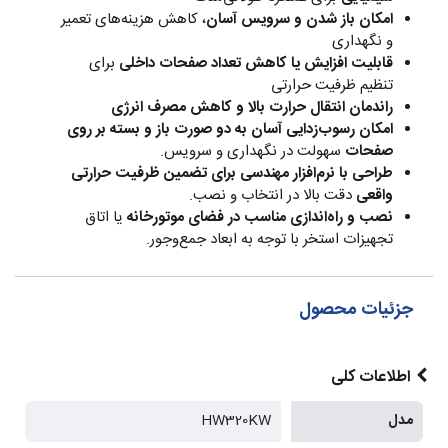
امکان باز شدن و سرویس آسان
، کاهش هزینه‌های تعمیر
و نگهداری
قابلیت افزایش یا کاهش تعداد صفحات داخلی
برای
تنظیم ظرفیت حرارتی
راندمان انتقال حرارت بالا و کاهش مصرف انرژی
امکان رسوب‌زدایی آسان به دو صورت باز و بسته بر روی
صفحات
سهولت در نگهداری و سرویس.
طراحی با نرم‌افزار مهندسی برای تضمین ظرفیت حرارتی
واقعی
دقت بالا در انتخاب و نصب.
نصب و راه‌اندازی مناسب در فضای موتورخانه
یا اتاق
تجهیزات استخر با توجه به ابعاد جمع‌وجور.
جزئیات محصول
اطلاعات کلی
مدل
HW320KW