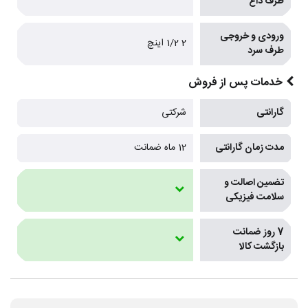
طرف داغ
ورودی و خروجی
2 1/2 اینچ
طرف سرد
خدمات پس از فروش
گارانتی
شرکتی
مدت زمان گارانتی
12 ماه ضمانت
تضمین اصالت و
سلامت فیزیکی
7 روز ضمانت
بازگشت کالا