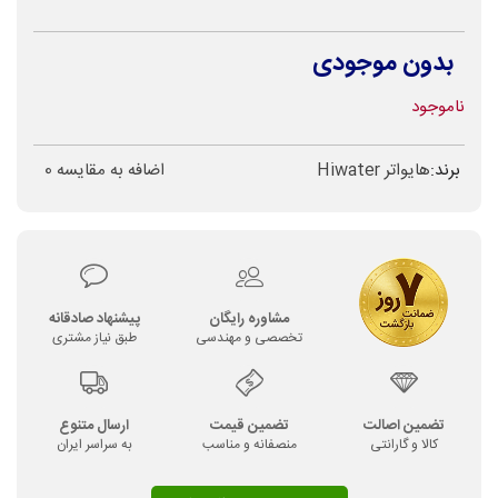
بدون موجودی
ناموجود
برند:
هایواتر Hiwater
اضافه به مقایسه
0
مشاوره رایگان
پیشنهاد صادقانه
تخصصی و مهندسی
طبق نیاز مشتری
تضمین اصالت
تضمین قیمت
ارسال متنوع
کالا و گارانتی
منصفانه و مناسب
به سراسر ایران