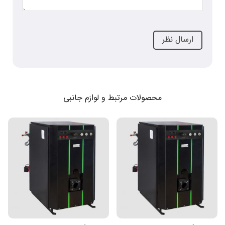
محصولات مرتبط و لوازم جانبی