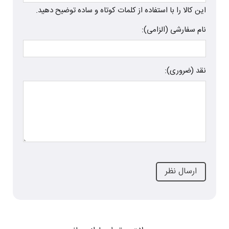
این کالا را با استفاده از کلمات کوتاه و ساده توضیح دهید.
نام سفارشی (الزامی):
نقد (ضروری):