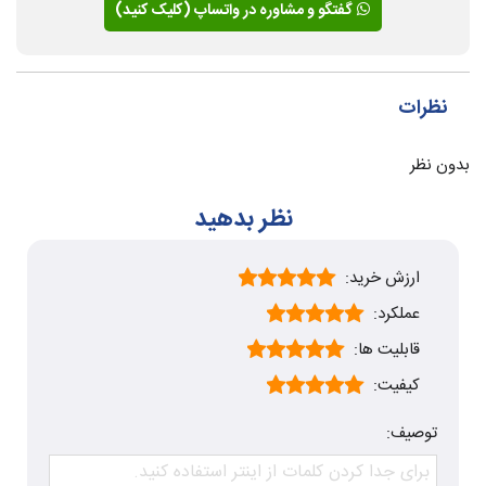
گفتگو و مشاوره در واتساپ (کلیک کنید)
نظرات
بدون نظر
نظر بدهید
ارزش خرید:
عملکرد:
قابلیت ها:
کیفیت:
توصیف: