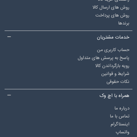
روش های ارسال کالا
روش های پرداخت
برندها
خدمات مشتریان
حساب کاربری من
پاسخ به پرسش های متداول
رویه بازگرداندن کالا
شرایط و قوانین
نکات حقوقی
همراه با اچ وک
درباره‌ ما
تماس با ما
اینستاگرام
واتساپ