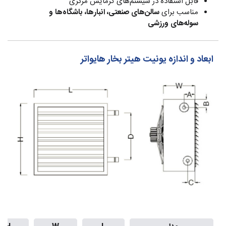
قابل استفاده در سیستم‌های گرمایش مرکزی
مناسب برای
سالن‌های صنعتی، انبارها، باشگاه‌ها و
سوله‌های ورزشی
ابعاد و اندازه یونیت هیتر بخار هایواتر