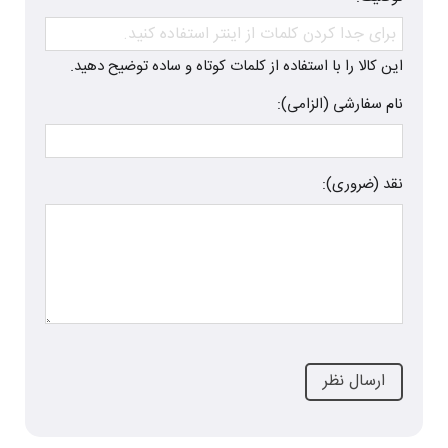
این کالا را با استفاده از کلمات کوتاه و ساده توضیح دهید.
نام سفارشی (الزامی):
نقد (ضروری):