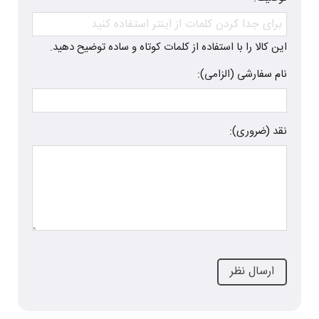
این کالا را با استفاده از کلمات کوتاه و ساده توضیح دهید.
نام سفارشی (الزامی):
نقد (ضروری):