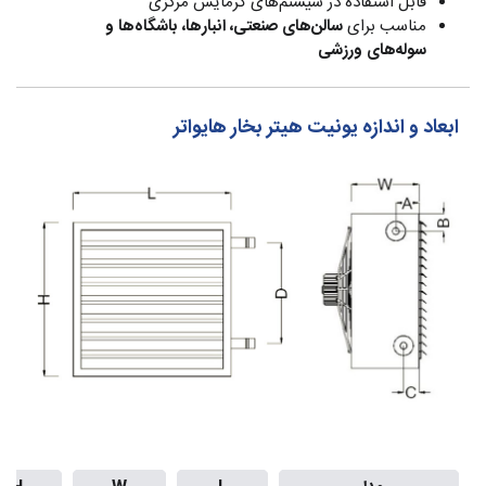
قابل استفاده در سیستم‌های گرمایش مرکزی
مناسب برای
سالن‌های صنعتی، انبارها، باشگاه‌ها و
سوله‌های ورزشی
ابعاد و اندازه یونیت هیتر بخار هایواتر