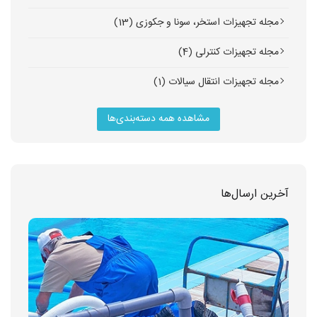
مجله تجهیزات استخر، سونا و جکوزی (13)
مجله تجهیزات کنترلی (4)
مجله تجهیزات انتقال سیالات (1)
مشاهده همه دسته‌بندی‌ها
آخرین ارسال‌ها