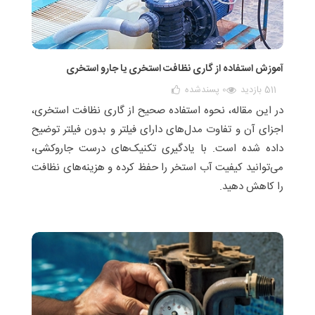
آموزش استفاده از گاری نظافت استخری یا جارو استخری
511 بازدید
0
پسندشده
در این مقاله، نحوه استفاده صحیح از گاری نظافت استخری،
اجزای آن و تفاوت مدل‌های دارای فیلتر و بدون فیلتر توضیح
داده شده است. با یادگیری تکنیک‌های درست جاروکشی،
می‌توانید کیفیت آب استخر را حفظ کرده و هزینه‌های نظافت
را کاهش دهید.