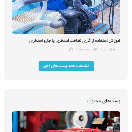
آموزش استفاده از گاری نظافت استخری یا جارو استخری
510 بازدید
0
پسندشده
مشاهده همه پست‌های اخیر
پست‌های محبوب