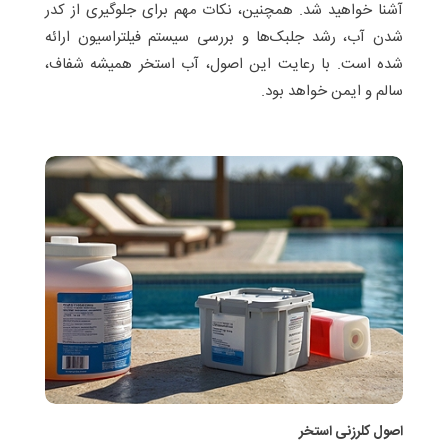
آشنا خواهید شد. همچنین، نکات مهم برای جلوگیری از کدر
شدن آب، رشد جلبک‌ها و بررسی سیستم فیلتراسیون ارائه
شده است. با رعایت این اصول، آب استخر همیشه شفاف،
سالم و ایمن خواهد بود.
اصول کلرزنی استخر