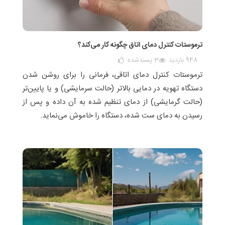
ترموستات کنترل دمای اتاق چگونه کار می‌کند؟
948 بازدید
3
پسندشده
ترموستات کنترل دمای اتاقی، فرمانی را برای روشن شدن
دستگاه تهویه در دمایی بالاتر (حالت سرمایشی) و یا پایین‌تر
(حالت گرمایشی) از دمای تنظیم شده به آن داده و پس از
رسیدن به دمای ست شده، دستگاه را خاموش می‌نماید.