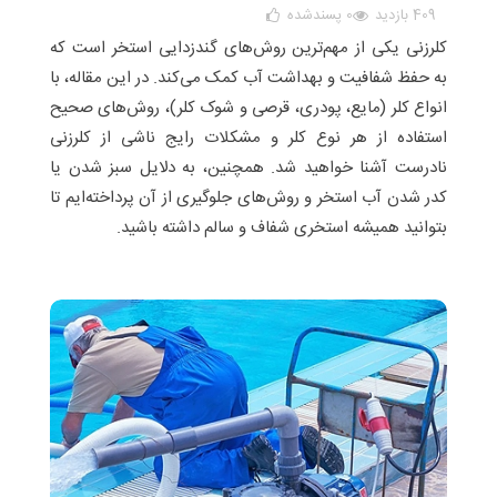
409 بازدید
0
پسندشده
کلرزنی یکی از مهم‌ترین روش‌های گندزدایی استخر است که
به حفظ شفافیت و بهداشت آب کمک می‌کند. در این مقاله، با
انواع کلر (مایع، پودری، قرصی و شوک کلر)، روش‌های صحیح
استفاده از هر نوع کلر و مشکلات رایج ناشی از کلرزنی
نادرست آشنا خواهید شد. همچنین، به دلایل سبز شدن یا
کدر شدن آب استخر و روش‌های جلوگیری از آن پرداخته‌ایم تا
بتوانید همیشه استخری شفاف و سالم داشته باشید.