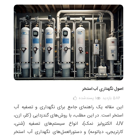
اصول نگهداری آب استخر
586 بازدید
1
پسندشده
این مقاله یک راهنمای جامع برای نگهداری و تصفیه آب
استخر است. در این مطلب، با روش‌های گندزدایی (کلر، ازن،
UV، الکترولیز نمک)، انواع سیستم‌های تصفیه (شنی،
کارتریجی، دیاتومه) و دستورالعمل‌های نگهداری آب استخر