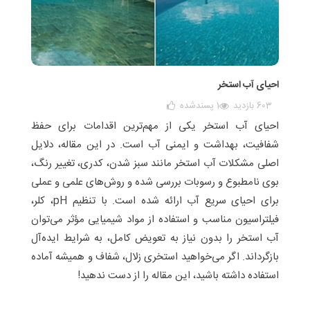
احیای آب استخر
603 بازدید
1
پسندشده
احیای آب استخر یکی از مهم‌ترین اقدامات برای حفظ
شفافیت، بهداشت و ایمنی آب است. در این مقاله، دلایل
اصلی مشکلات آب استخر مانند سبز شدن، کدری، تغییر رنگ،
بوی نامطبوع و رسوبات بررسی شده و روش‌های علمی و عملی
برای احیای سریع آب ارائه شده است. با تنظیم pH، کلر،
فیلتراسیون مناسب و استفاده از مواد شیمیایی مؤثر می‌توان
آب استخر را بدون نیاز به تعویض کامل، به شرایط ایده‌آل
بازگرداند. اگر می‌خواهید استخری زلال، شفاف و همیشه آماده
استفاده داشته باشید، این مقاله را از دست ندهید!