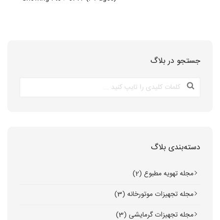
جستجو در بلاگ
دسته‌بندی بلاگ
مجله تهویه مطبوع (2)
مجله تجهیزات موتورخانه (3)
مجله تجهیزات گرمایشی (3)