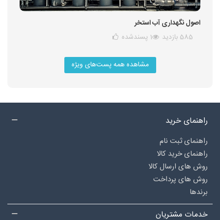
اصول نگهداری آب استخر
585 بازدید
1
پسندشده
مشاهده همه پست‌های ویژه
راهنمای خرید
راهنمای ثبت نام
راهنمای خرید کالا
روش های ارسال کالا
روش های پرداخت
برندها
خدمات مشتریان