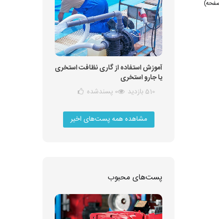
آموزش استفاده از گاری نظافت استخری
یا جارو استخری
510 بازدید
0
پسندشده
مشاهده همه پست‌های اخیر
پست‌های محبوب