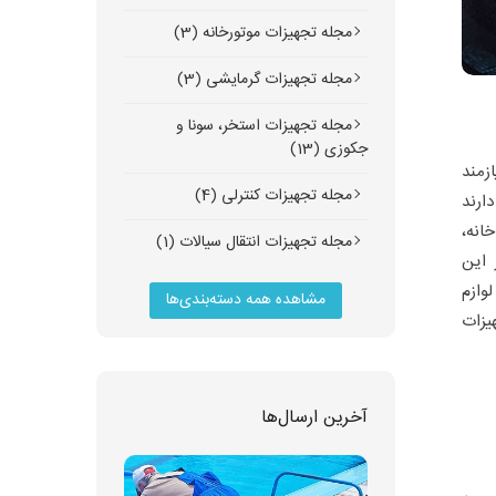
مجله تجهیزات موتورخانه (3)
مجله تجهیزات گرمایشی (3)
مجله تجهیزات استخر، سونا و
جکوزی (13)
زمند
مجله تجهیزات کنترلی (4)
ارند
انه،
مجله تجهیزات انتقال سیالات (1)
 این
وازم
مشاهده همه دسته‌بندی‌ها
یزات
آخرین ارسال‌ها