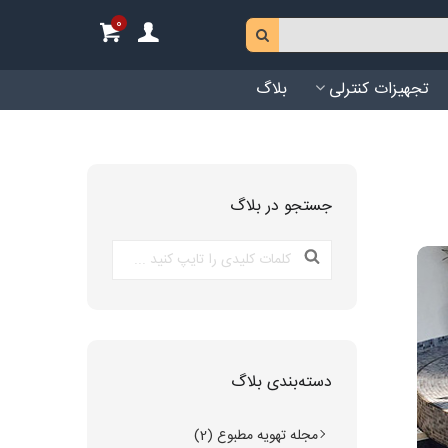
0
تجهیزات کنترلی
بلاگ
جستجو در بلاگ
دسته‌بندی بلاگ
مجله تهویه مطبوع (2)