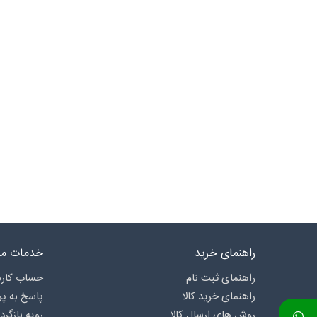
راهنمای خرید
خدمات مش
راهنمای ثبت نام
حساب کارب
راهنمای خرید کالا
پاسخ به پ
روش های ارسال کالا
رویه بازگرد