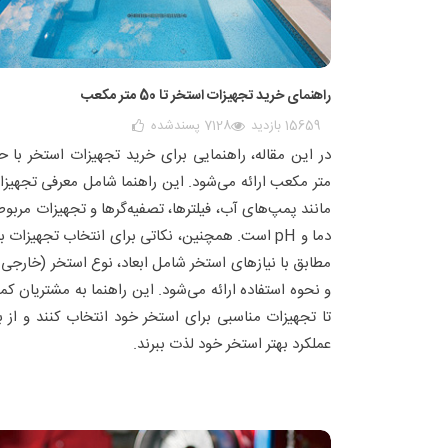
راهنمای خرید تجهیزات استخر تا 50 متر مکعب
15659 بازدید
7128
پسندشده
متر مکعب ارائه می‌شود. این راهنما شامل معرفی تجهیز
مانند پمپ‌های آب، فیلترها، تصفیه‌گرها و تجهیزات مربوط
دما و pH است. همچنین، نکاتی برای انتخاب تجهیزات 
مطابق با نیازهای استخر شامل ابعاد، نوع استخر (خارجی 
و نحوه استفاده ارائه می‌شود. این راهنما به مشتریان ک
تا تجهیزات مناسبی برای استخر خود انتخاب کنند و از ب
عملکرد بهتر استخر خود لذت ببرند.