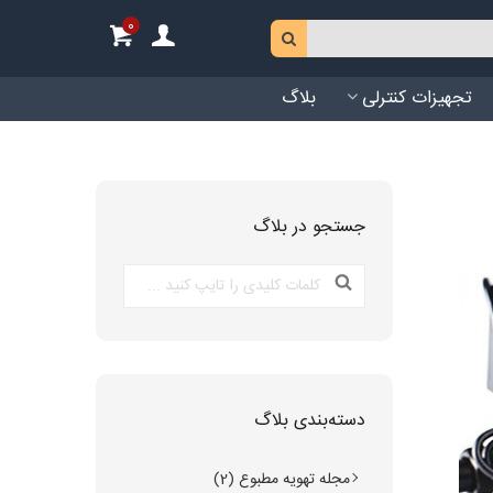
0
تجهیزات کنترلی
بلاگ
جستجو در بلاگ
دسته‌بندی بلاگ
مجله تهویه مطبوع (2)