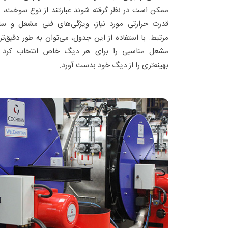
ممکن است در نظر گرفته شوند عبارتند از نوع سوخت، 
قدرت حرارتی مورد نیاز، ویژگی‌های فنی مشعل و سا
مرتبط. با استفاده از این جدول، می‌توان به طور دقیق‌تر 
مشعل مناسبی را برای هر دیگ خاص انتخاب کرد و
بهینه‌تری را از دیگ خود بدست آورد.