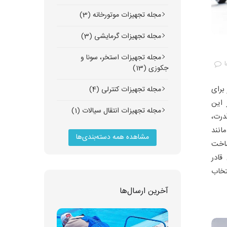
مجله تجهیزات موتورخانه (3)
مجله تجهیزات گرمایشی (3)
مجله تجهیزات استخر، سونا و
ا
جکوزی (13)
برای
مجله تجهیزات کنترلی (4)
این
مجله تجهیزات انتقال سیالات (1)
درت،
انند
مشاهده همه دسته‌بندی‌ها
ساخت
قادر
تخاب
آخرین ارسال‌ها