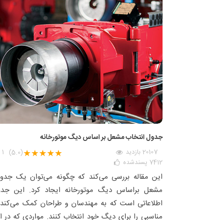
جدول انتخاب مشعل بر اساس دیگ موتورخانه
20107 بازدید
★★★★★
1
(5.0)
7412
پسندشده
این مقاله بررسی می‌کند که چگونه می‌توان یک جدو
مشعل براساس دیگ موتورخانه ایجاد کرد. این جد
اطلاعاتی است که به مهندسان و طراحان کمک می‌کند
مناسبی را برای دیگ خود انتخاب کنند. مواردی که در 