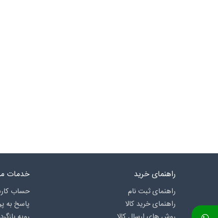
راهنمای خرید
خدمات مش
راهنمای ثبت نام
حساب کارب
راهنمای خرید کالا
پاسخ به پ
روش های ارسال کالا
رویه بازگرد