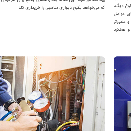
نوع دیگ،
که می‌خواهد پکیج دیواری مناسبی را خریداری کند.
یر عوامل
و علمی‌تر
 عملکرد