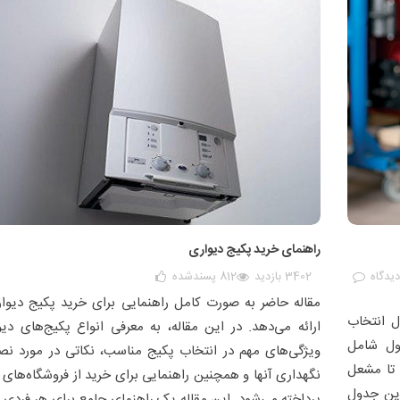
راهنمای خرید پکیج دیواری
دیدگاه
3402 بازدید
812
پسندشده
مقاله حاضر به صورت کامل راهنمایی برای خرید پکیج دیوار
ل انتخاب
ارائه می‌دهد. در این مقاله، به معرفی انواع پکیج‌های دیو
ول شامل
ویژگی‌های مهم در انتخاب پکیج مناسب، نکاتی در مورد ن
 تا مشعل
نگهداری آنها و همچنین راهنمایی برای خرید از فروشگاه‌های م
این جدول
پرداخته می‌شود. این مقاله یک راهنمای جامع برای هر فردی