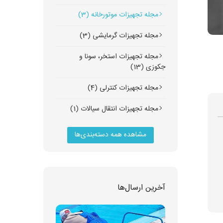
مجله تجهیزات موتورخانه (3)
مجله تجهیزات گرمایشی (3)
مجله تجهیزات استخر، سونا و
جکوزی (13)
مجله تجهیزات کنترلی (4)
مجله تجهیزات انتقال سیالات (1)
مشاهده همه دسته‌بندی‌ها
آخرین ارسال‌ها