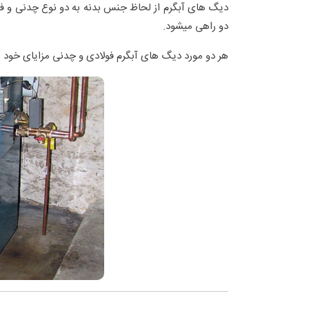
دیگ های آبگرم از لحاظ جنس بدنه به دو نوع چدنی و فو
دو راهی میشود.
هر دو مورد دیگ های آبگرم فولادی و چدنی مزایای خود را 