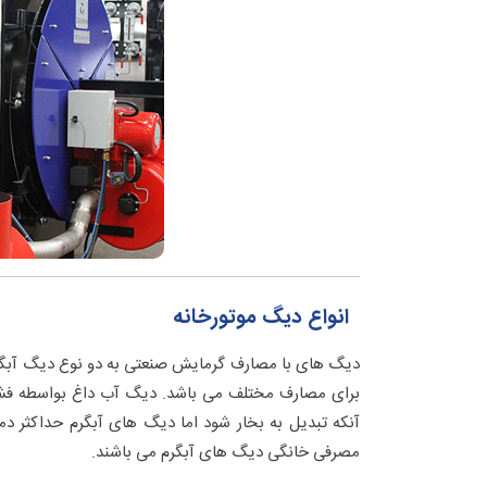
انواع دیگ موتورخانه
دیگ های با مصارف گرمایش صنعتی به دو نوع دیگ آبگرم
مصرفی خانگی دیگ های آبگرم می باشند.