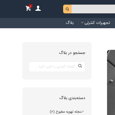
0
تجهیزات کنترلی
بلاگ
جستجو در بلاگ
دسته‌بندی بلاگ
مجله تهویه مطبوع (2)