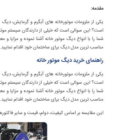
مقدمه:
یکی از ملزومات موتورخانه های آبگرم و گرمایش، دیگ 
است؟ این سوالی است که خیلی از دارندگان سیستم موتور 
شما را با انواع دیگ موتور خانه آشنا نموده و مزایا و مع
مناسب ترین مدل دیگ برای ساختمان خود اقدام نمایید.
راهنمای خرید دیگ موتور خانه
یکی از ملزومات موتورخانه های آبگرم و گرمایش، دیگ 
است؟ این سوالی است که خیلی از دارندگان سیستم موتور 
شما را با انواع دیگ موتور خانه آشنا نموده و مزایا و مع
مناسب ترین مدل دیگ برای ساختمان خود اقدام نمایید.
این مقایسه بر اساس کیفیت، دوام، قیمت و سایر فاکتوره