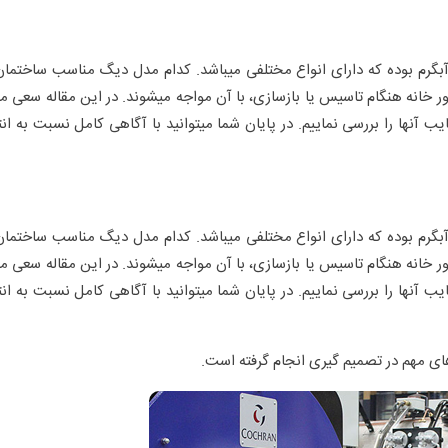
آبگرم بوده که دارای انواع مختلفی میباشد. کدام مدل دیگ مناسب ساختما
خانه هنگام تاسیس یا بازسازی، با آن مواجه میشوند. در این مقاله سعی می
ایب آنها را بررسی نماییم. در پایان شما میتوانید با آگاهی کامل نسبت به ان
آبگرم بوده که دارای انواع مختلفی میباشد. کدام مدل دیگ مناسب ساختما
خانه هنگام تاسیس یا بازسازی، با آن مواجه میشوند. در این مقاله سعی می
ایب آنها را بررسی نماییم. در پایان شما میتوانید با آگاهی کامل نسبت به ان
ای مهم در تصمیم گیری انجام گرفته است.