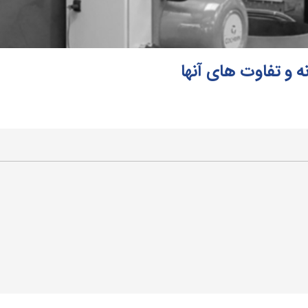
ه و تفاوت های آنها