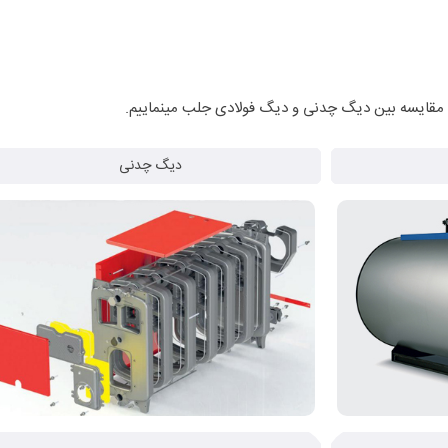
ل مقایسه بین دیگ چدنی و دیگ فولادی جلب مینماییم.
دیگ چدنی