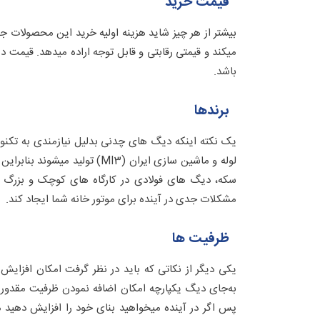
قیمت خرید
بیشتر از هر چیز شاید هزینه اولیه خرید این محصولات 
میکند و قیمتی رقابتی و قابل توجه اراده میدهد. قیمت د
باشد.
برندها
یک نکته اینکه دیگ های چدنی بدلیل نیازمندی به تکنولوژ
لوله و ماشین سازی ایران (MI3)
سکه، دیگ های فولادی در کارگاه های کوچک و بزرگ س
مشکلات جدی در آینده برای موتور خانه شما ایجاد کند.
ظرفیت ها
یکی دیگر از نکاتی که باید در نظر گرفت امکان افزا
به‌جای دیگ یکپارچه امکان اضافه نمودن ظرفیت مقدور ب
پس اگر در آینده میخواهید بنای خود را افزایش دهید م