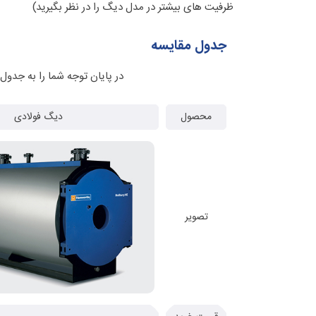
ظرفیت های بیشتر در مدل دیگ را در نظر بگیرید)
جدول مقایسه
در پایان توجه شما را به جدو
محصول
دیگ فولادی
تصویر