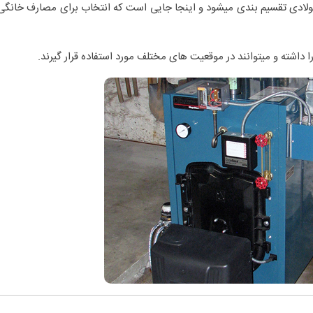
لادی تقسیم بندی میشود و اینجا جایی است که انتخاب برای مصارف خانگی 
داشته و میتوانند در موقعیت های مختلف مورد استفاده قرار گیرند.