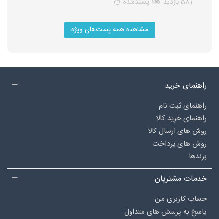
581 بازدید
1
پسندشده
مشاهده همه پست‌های ویژه
راهنمای خرید
راهنمای ثبت نام
راهنمای خرید کالا
روش های ارسال کالا
روش های پرداخت
برندها
خدمات مشتریان
حساب کاربری من
پاسخ به پرسش های متداول