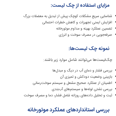
مزایای استفاده از چک‌ لیست:
شناسایی سریع مشکلات کوچک پیش از تبدیل به معضلات بزرگ
افزایش ایمنی تجهیزات و کاهش خطرات احتمالی
تضمین عملکرد بهینه و مداوم موتورخانه
صرفه‌جویی در مصرف سوخت و انرژی
نمونه چک‌ لیست‌ها:
چک‌لیست‌ها می‌توانند شامل موارد زیر باشند:
بررسی فشار و دمای آب در دیگ و مبدل‌ها
بازبینی وضعیت دودکش و تمیزی آن
اطمینان از عملکرد صحیح مشعل و سیستم سوخت‌رسانی
بررسی نشتی لوله‌ها و سیستم‌های آب‌بندی
ثبت و تحلیل داده‌های روزانه شامل فشار، دما و مصرف سوخت
بررسی استانداردهای عملکرد موتورخانه