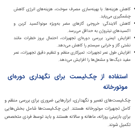
کاهش هزینه‌ها: با بهینه‌سازی مصرف سوخت، هزینه‌های انرژی کاهش
چشمگیری می‌یابد.
کاهش آلایندگی: خروجی گازهای مضر به‌ویژه مونواکسید کربن و
اکسیدهای نیتروژن به حداقل می‌رسد.
افزایش ایمنی: بررسی دوره‌ای تجهیزات، احتمال بروز خطرات مانند
نشتی گاز و خرابی سیستم را کاهش می‌دهد.
افزایش طول عمر تجهیزات: تمیزکاری منظم و تنظیم دقیق تجهیزات، عمر
مفید دیگ‌ها و مشعل‌ها را افزایش می‌دهد.
استفاده از چک‌لیست برای نگهداری دوره‌ای
موتورخانه
چک‌لیست‌های تعمیر و نگهداری، ابزارهایی ضروری برای بررسی منظم و
کامل تجهیزات موتورخانه هستند. این چک‌لیست‌ها شامل بخش‌هایی
برای بازبینی روزانه، ماهانه و سالانه هستند و باید توسط فردی متخصص
تکمیل شوند.