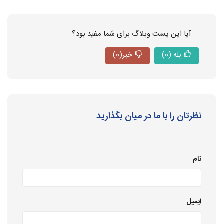
آیا این پست وبلاگ برای شما مفید بود؟
بله
(0)
خیر
(0)
نظرتان را با ما در میان بگذارید
نام
ایمیل