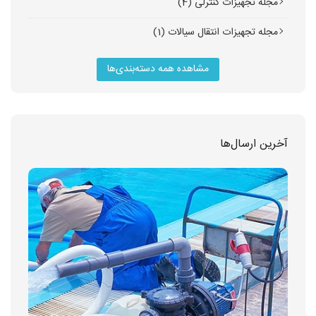
مجله تجهیزات کنترلی (4)
مجله تجهیزات انتقال سیالات (1)
مشاهده همه دسته‌بندی‌ها
آخرین ارسال‌ها