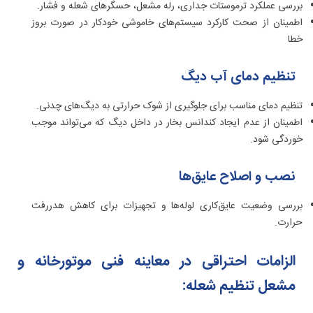
بررسی عملکرد
ترموستات‌ جداری
،
رله‌ مشعل
، حسگرهای شعله و فشار.
اطمینان از صحت کارکرد سیستم‌های خاموشی خودکار در صورت بروز
خطا
تنظیم دمای آب دیگ
تنظیم دمای مناسب برای جلوگیری از شوک حرارتی به دیگ‌های چدنی.
اطمینان از عدم ایجاد کندانس بخار در داخل دیگ که می‌تواند موجب
خوردگی شود.
نصب و اصلاح عایق‌ها
بررسی وضعیت عایق‌کاری لوله‌ها و تجهیزات برای کاهش هدررفت
حرارت.
الزامات احتراقی در معاینه فنی موتورخانه و
مشعل تنظیم شعله: