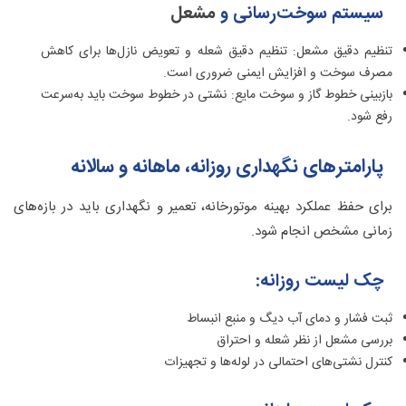
سیستم سوخت‌رسانی و
مشعل
تنظیم دقیق مشعل: تنظیم دقیق شعله و تعویض نازل‌ها برای کاهش
مصرف سوخت و افزایش ایمنی ضروری است.
بازبینی خطوط گاز و سوخت مایع: نشتی در خطوط سوخت باید به‌سرعت
رفع شود.
پارامترهای نگهداری روزانه، ماهانه و سالانه
برای حفظ عملکرد بهینه موتورخانه، تعمیر و نگهداری باید در بازه‌های
زمانی مشخص انجام شود.
چک‌ لیست روزانه:
ثبت فشار و دمای آب دیگ و منبع انبساط
بررسی مشعل از نظر شعله و احتراق
کنترل نشتی‌های احتمالی در لوله‌ها و تجهیزات