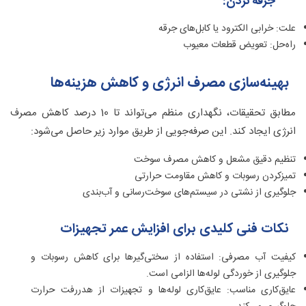
جرقه نزدن:
علت: خرابی الکترود یا کابل‌های جرقه
راه‌حل: تعویض قطعات معیوب
بهینه‌سازی مصرف انرژی و کاهش هزینه‌ها
مطابق تحقیقات، نگهداری منظم می‌تواند تا 10 درصد کاهش مصرف
انرژی ایجاد کند. این صرفه‌جویی از طریق موارد زیر حاصل می‌شود:
تنظیم دقیق مشعل و کاهش مصرف سوخت
تمیزکردن رسوبات و کاهش مقاومت حرارتی
جلوگیری از نشتی در سیستم‌های سوخت‌رسانی و آب‌بندی
نکات فنی کلیدی برای افزایش عمر تجهیزات
کیفیت آب مصرفی: استفاده از سختی‌گیرها برای کاهش رسوبات و
جلوگیری از خوردگی لوله‌ها الزامی است.
عایق‌کاری مناسب: عایق‌کاری لوله‌ها و تجهیزات از هدررفت حرارت