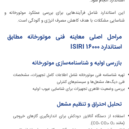
استاندارد انجام شود.
8.1. نکات فنی کلیدی برای افزایش عمر تجهیزات
این استاندارد شامل فرآیندهایی برای بررسی عملکرد موتورخانه و
شناسایی مشکلات با هدف کاهش مصرف انرژی و آلودگی است.
مراحل اصلی معاینه فنی موتورخانه مطابق
استاندارد ISIRI 16000
بازرسی اولیه و شناسنامه‌سازی موتورخانه
تهیه شناسنامه فنی موتورخانه شامل اطلاعات کامل تجهیزات، مشخصات
فنی دیگ‌ها، مشعل‌ها و سیستم‌های کنترلی
بررسی وضعیت ظاهری تجهیزات برای شناسایی عیوب اولیه
تحلیل احتراق و تنظیم مشعل
استفاده از دستگاه آنالایزر دودکش برای اندازه‌گیری گازهای خروجی
(مانند CO، CO₂، O₂).