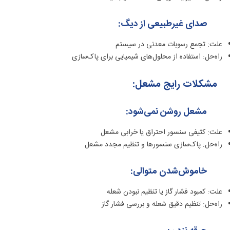
صدای غیرطبیعی از دیگ:
علت: تجمع رسوبات معدنی در سیستم
راه‌حل: استفاده از محلول‌های شیمیایی برای پاک‌سازی
مشکلات رایج مشعل:
مشعل روشن نمی‌شود:
علت: کثیفی سنسور احتراق یا خرابی مشعل
راه‌حل: پاک‌سازی سنسورها و تنظیم مجدد مشعل
خاموش‌شدن متوالی:
علت: کمبود فشار گاز یا تنظیم نبودن شعله
راه‌حل: تنظیم دقیق شعله و بررسی فشار گاز