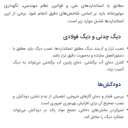
مطابق با استانداردهای ملی و قوانین نظام مهندسی، نگهداری
موتورخانه باید بر اساس شاخص‌های دقیق انجام شود. برخی از این
استانداردها شامل موارد زیر است:
دیگ‌ چدنی
و
دیگ فولادی
نصب تراز و آب‌بند دیگ مطابق استانداردها: نصب دیگ باید مطابق با
دستورالعمل سازنده و به‌صورت دقیق تراز باشد.
کنترل دمای آب برگشتی: دمای پایین آب برگشتی می‌تواند به دیگ
آسیب بزند.
دودکش‌ها
بررسی فشار و دمای گازهای خروجی: اطمینان از عدم نشتی دودکش و
نصب صحیح آن برای افزایش بهره‌وری ضروری است.
تمیزکردن بخش‌های داخلی: تجمع مواد زائد در دودکش می‌تواند
عملکرد دیگ را مختل کند.