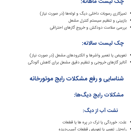
چک‌ لیست ماهانه:
تمیزکاری رسوبات داخلی دیگ و لوله‌ها (در صورت نیاز)
بازبینی و تنظیم سیستم کنترل مشعل
بررسی سلامت دودکش و خروج گازهای احتراقی
چک ‌لیست سالانه:
تعویض یا تعمیر واشرها و الکترودهای مشعل (در صورت نیاز)
آنالیز گازهای خروجی و تنظیم دقیق مشعل برای کاهش آلودگی
شناسایی و رفع مشکلات رایج موتورخانه
مشکلات رایج دیگ‌ها:
نشت آب از دیگ:
علت: خوردگی یا ترک در پره ها یا قطعات
راه‌حل: تعمیر یا تعویض قطعات آسیب‌دیده