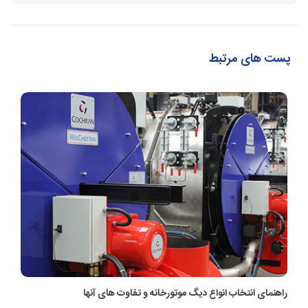
پست های مرتبط
راهنمای انتخاب انواع دیگ موتورخانه و تفاوت های آنها