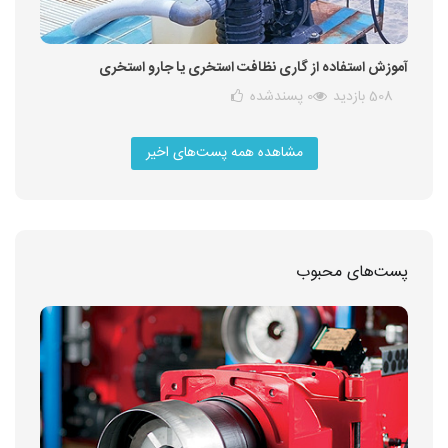
آموزش استفاده از گاری نظافت استخری یا جارو استخری
508 بازدید
0
پسندشده
مشاهده همه پست‌های اخیر
پست‌های محبوب