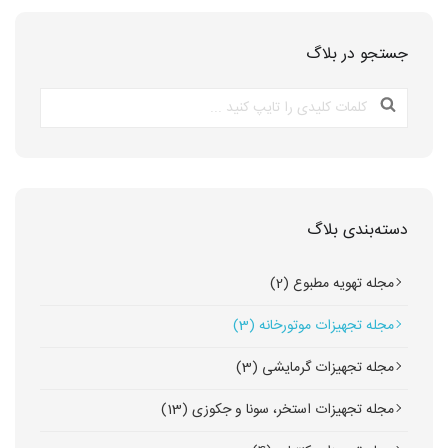
جستجو در بلاگ
دسته‌بندی بلاگ
مجله تهویه مطبوع (2)
مجله تجهیزات موتورخانه (3)
مجله تجهیزات گرمایشی (3)
مجله تجهیزات استخر، سونا و جکوزی (13)