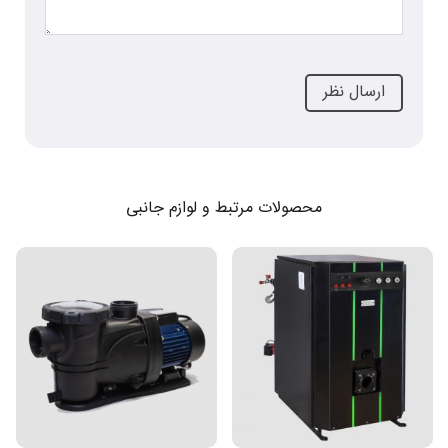
محصولات مرتبط و لوازم جانبی