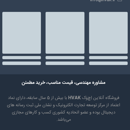
مشاوره مهندسی، قیمت مناسب، خرید مطمئن
فروشگاه آنلاین اِچ‌وَک
HVAK
با بیش از 5 سال سابقه، دارای نماد
اعتماد از مرکز توسعه تجارت الکترونیک و نشان ملی ثبت رسانه های
دیجیتال بوده و عضو اتحادیه کشوری کسب و کارهای مجازی
می‌باشد.