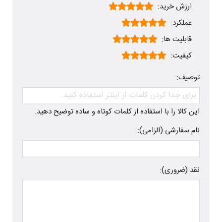
ارزش خرید:
عملکرد:
قابلیت ها:
کیفیت:
توصیف:
این کالا را با استفاده از کلمات کوتاه و ساده توضیح دهید.
نام سفارشی (الزامی):
نقد (ضروری):