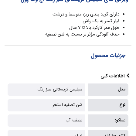
دارای گرید بندی ریز، متوسط و درشت
نیاز کمتر به بک واش
طول عمر کارکرد بالا تا 7 سال
حدف آلودگی مؤثر تر نسبت به شن تصفیه
جزئیات محصول
اطلاعات کلی
مدل
سیلیس کریستالی سبز رنگ
نوع
شن تصفیه استخر
عملکرد
تصفیه آب
کشور سازنده
ایران