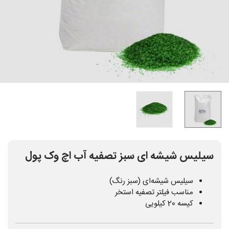
سیلیس شیشه ای سبز تصفیه آب اچ وک پول
سیلیس شیشه‌ای (سبز رنگ)
مناسب فیلتر تصفیه استخر
کیسه 20 کیلویی