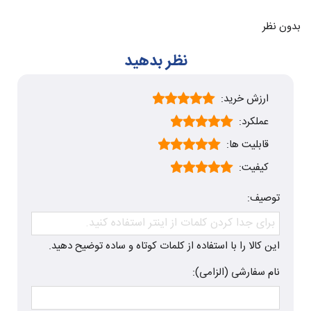
بدون نظر
نظر بدهید
ارزش خرید:
عملکرد:
قابلیت ها:
کیفیت:
توصیف:
این کالا را با استفاده از کلمات کوتاه و ساده توضیح دهید.
نام سفارشی (الزامی):