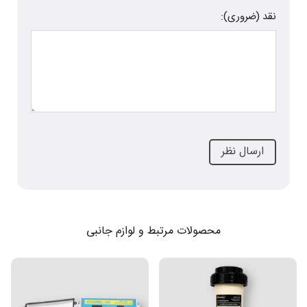
نقد (ضروری):
محصولات مرتبط و لوازم جانبی