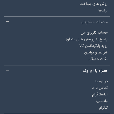
روش های پرداخت
برندها
خدمات مشتریان
حساب کاربری من
پاسخ به پرسش های متداول
رویه بازگرداندن کالا
شرایط و قوانین
نکات حقوقی
همراه با اچ وک
درباره‌ ما
تماس با ما
اینستاگرام
واتساپ
تلگرام