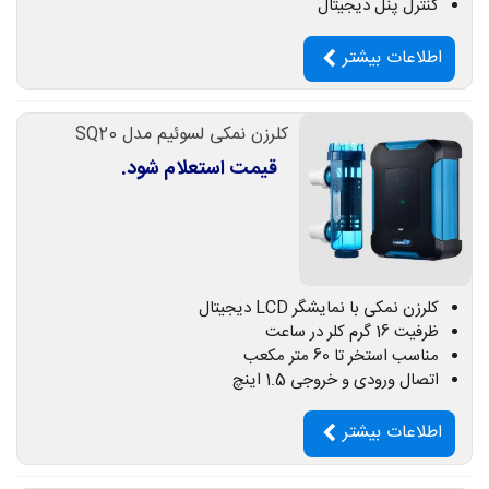
کنترل پنل دیجیتال
اطلاعات بیشتر
کلرزن نمکی لسوئیم مدل SQ20
قیمت استعلام شود.
کلرزن نمکی با نمایشگر LCD دیجیتال
ظرفیت 16 گرم کلر در ساعت
مناسب استخر تا 60 متر مکعب
اتصال ورودی و خروجی 1.5 اینچ
اطلاعات بیشتر