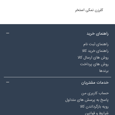
کلرزن نمکی استخر
راهنمای خرید
راهنمای ثبت نام
راهنمای خرید کالا
روش های ارسال کالا
روش های پرداخت
برندها
خدمات مشتریان
حساب کاربری من
پاسخ به پرسش های متداول
رویه بازگرداندن کالا
شرایط و قوانین