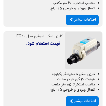
مناسب استخر تا 60 متر مکعب
اتصال ورودی و خروجی 1.5 اینچ
اطلاعات بیشتر
کلرزن نمکی لسوئیم مدل EC20
قیمت استعلام شود.
کلرزن نمکی با نمایشگر یکپارچه
ظرفیت 20 گرم کلر در ساعت
مناسب استخر تا 85 متر مکعب
اتصال ورودی و خروجی 1.5 اینچ
اطلاعات بیشتر