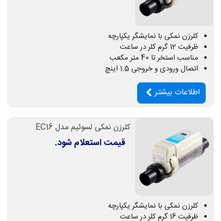
کلرزن نمکی با نمایشگر یکپارچه
ظرفیت 12 گرم کلر در ساعت
مناسب استخر تا 40 متر مکعب
اتصال ورودی و خروجی 1.5 اینچ
اطلاعات بیشتر
کلرزن نمکی لسوئیم مدل EC16
قیمت استعلام شود.
کلرزن نمکی با نمایشگر یکپارچه
ظرفیت 16 گرم کلر در ساعت