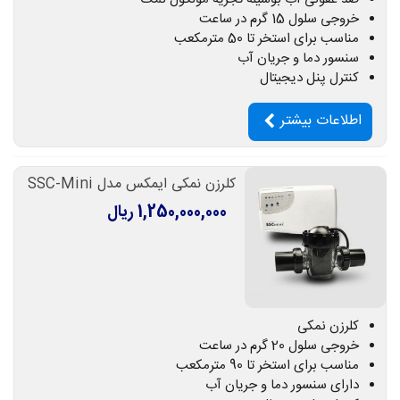
خروجی سلول 15 گرم در ساعت
مناسب برای استخر تا 50 مترمکعب
سنسور دما و جریان آب
کنترل پنل دیجیتال
اطلاعات بیشتر
کلرزن نمکی ایمکس مدل SSC-Mini
1,250,000,000 ریال
کلرزن نمکی
خروجی سلول 20 گرم در ساعت
مناسب برای استخر تا 90 مترمکعب
دارای سنسور دما و جریان آب