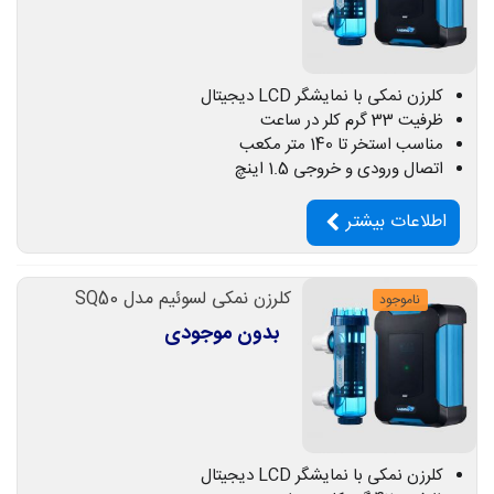
کلرزن نمکی با نمایشگر LCD دیجیتال
ظرفیت 33 گرم کلر در ساعت
مناسب استخر تا 140 متر مکعب
اتصال ورودی و خروجی 1.5 اینچ
اطلاعات بیشتر
کلرزن نمکی لسوئیم مدل SQ50
ناموجود
بدون موجودی
کلرزن نمکی با نمایشگر LCD دیجیتال