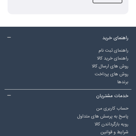
راهنمای خرید
راهنمای ثبت نام
راهنمای خرید کالا
روش های ارسال کالا
روش های پرداخت
برندها
خدمات مشتریان
حساب کاربری من
پاسخ به پرسش های متداول
رویه بازگرداندن کالا
شرایط و قوانین