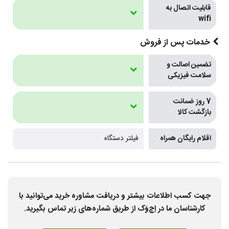
قابلیت اتصال به
wifi
خدمات پس از فروش
تضمین اصالت و
سلامت فیزیکی
7 روز ضمانت
بازگشت کالا
اقلام رایگان همراه
فیلتر دستگاه
جهت کسب اطلاعات بیشتر و دریافت مشاوره خرید می‌توانید با
کارشناسان ما در اِچ‌وَک از طریق شماره‌های زیر تماس بگیرید.