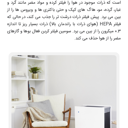
است که ذرات موجود در هوا را فیلتر کرده و مواد مضر مانند گرد و
غبار، گرده، مو، هاگ های کپک و حتی باکتری ها و ویروس ها را از
بین می برد. پیش فیلتر ذرات درشت تر را جذب می کند، در حالی که
فیلتر HEPA (هوای ذرات با راندمان بالا) ذرات بسیار ریز تا اندازه
0.3 میکرون را از بین می برد. سومین فیلتر کربن فعال بوها و گازهای
مضر را از هوا حذف می کند.