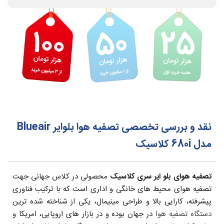
نقد و بررسی تخصصی تصفیه هوا بلوایر Blueair
مدل 680i کلاسیک
تصفیه هوای بلو ایر سری کلاسیک
محصولی در کلاس جهانی جهت
تصفیه هوای محیط های خانگی و اداری است که با ترکیب فناوری
پیشرفته، کارایی بالا و طراحی مینیمال، یکی از شناخته شده ترین
دستگاه تصفیه هوا
در جهان بوده و در بازار های اروپایی، امریکا و