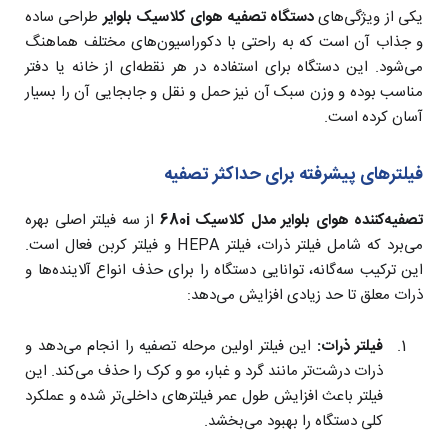
یکی از ویژگی‌های
دستگاه تصفیه هوای کلاسیک بلوایر
طراحی ساده
و جذاب آن است که به راحتی با دکوراسیون‌های مختلف هماهنگ
می‌شود. این دستگاه برای استفاده در هر نقطه‌ای از خانه یا دفتر
مناسب بوده و وزن سبک آن نیز حمل و نقل و جابجایی آن را بسیار
آسان کرده است.
فیلترهای پیشرفته برای حداکثر تصفیه
تصفیه‌کننده هوای بلوایر مدل کلاسیک 680i
از سه فیلتر اصلی بهره
می‌برد که شامل فیلتر ذرات، فیلتر HEPA و فیلتر کربن فعال است.
این ترکیب سه‌گانه، توانایی دستگاه را برای حذف انواع آلاینده‌ها و
ذرات معلق تا حد زیادی افزایش می‌دهد:
فیلتر ذرات:
این فیلتر اولین مرحله تصفیه را انجام می‌دهد و
ذرات درشت‌تر مانند گرد و غبار، مو و کرک را حذف می‌کند. این
فیلتر باعث افزایش طول عمر فیلترهای داخلی‌تر شده و عملکرد
کلی دستگاه را بهبود می‌بخشد.