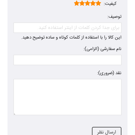
کیفیت:
توصیف:
این کالا را با استفاده از کلمات کوتاه و ساده توضیح دهید.
نام سفارشی (الزامی):
نقد (ضروری):