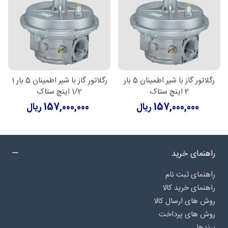
رگلاتور گاز با شیر اطمینان 5 بار
رگلاتور گاز با شیر اطمینان 5 بار 1
2 اینچ ستاک
1/2 اینچ ستاک
157,000,000 ریال
157,000,000 ریال
راهنمای خرید
راهنمای ثبت نام
راهنمای خرید کالا
روش های ارسال کالا
روش های پرداخت
برندها