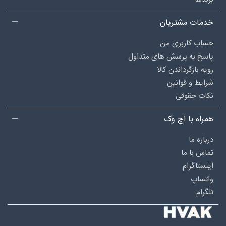
خدمات مشتریان
حساب کاربری من
پاسخ به پرسش های متداول
رویه بازگرداندن کالا
شرایط و قوانین
نکات حقوقی
همراه با اچ وک
درباره‌ ما
تماس با ما
اینستاگرام
واتساپ
تلگرام