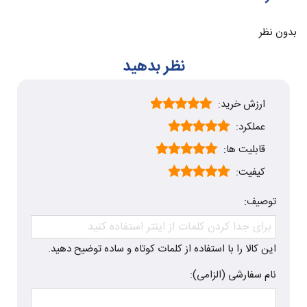
بدون نظر
نظر بدهید
ارزش خرید:
عملکرد:
قابلیت ها:
کیفیت:
توصیف:
این کالا را با استفاده از کلمات کوتاه و ساده توضیح دهید.
نام سفارشی (الزامی):