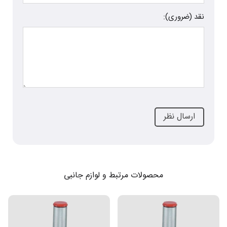
نقد (ضروری):
محصولات مرتبط و لوازم جانبی