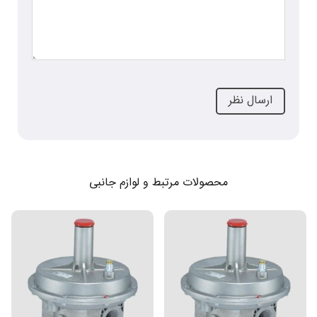
محصولات مرتبط و لوازم جانبی