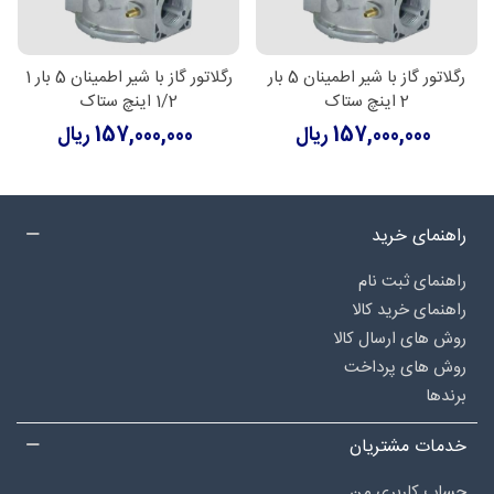
رگلاتور گاز با شیر اطمینان 5 بار
رگلاتور گاز با شیر اطمینان 5 بار 1
2 اینچ ستاک
1/2 اینچ ستاک
157,000,000 ریال
157,000,000 ریال
راهنمای خرید
راهنمای ثبت نام
راهنمای خرید کالا
روش های ارسال کالا
روش های پرداخت
برندها
خدمات مشتریان
حساب کاربری من