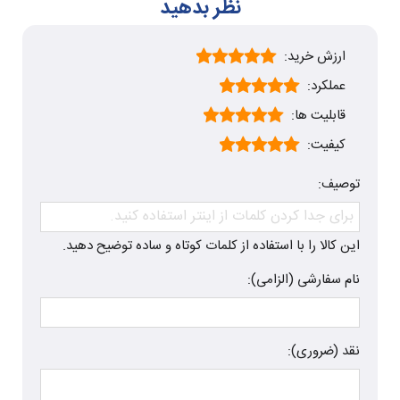
نظر بدهید
ارزش خرید:
عملکرد:
قابلیت ها:
کیفیت:
توصیف:
این کالا را با استفاده از کلمات کوتاه و ساده توضیح دهید.
نام سفارشی (الزامی):
نقد (ضروری):