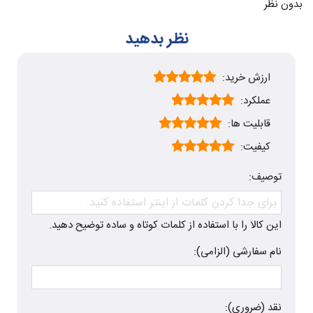
بدون نظر
نظر بدهید
ارزش خرید:
عملکرد:
قابلیت ها:
کیفیت:
توصیف:
این کالا را با استفاده از کلمات کوتاه و ساده توضیح دهید.
نام سفارشی (الزامی):
نقد (ضروری):