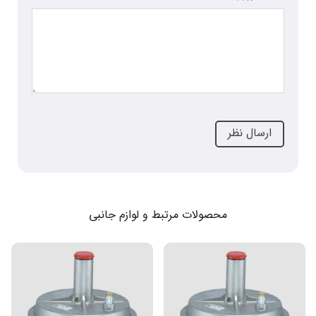
محصولات مرتبط و لوازم جانبی