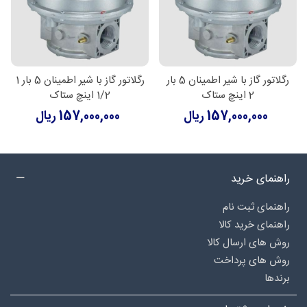
رگلاتور گاز با شیر اطمینان 5 بار
رگلاتور گاز با شیر اطمینان 5 بار 1
2 اینچ ستاک
1/2 اینچ ستاک
157,000,000 ریال
157,000,000 ریال
راهنمای خرید
راهنمای ثبت نام
راهنمای خرید کالا
روش های ارسال کالا
روش های پرداخت
برندها