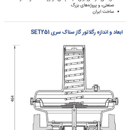
صنعتی، و پروژه‌های بزرگ
ساخت ایران
ابعاد و اندازه رگلاتور گاز ستاک سری SET251