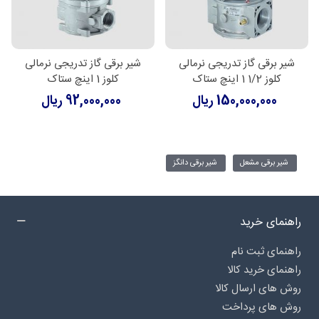
شیر برقی گاز تدریجی نرمالی
شیر برقی گاز تدریجی نرمالی
کلوز 1/2 1 اینچ ستاک
کلوز 1 اینچ ستاک
150,000,000 ریال
92,000,000 ریال
شیر برقی مشعل
شیر برقی دانگز
راهنمای خرید
راهنمای ثبت نام
راهنمای خرید کالا
روش های ارسال کالا
روش های پرداخت