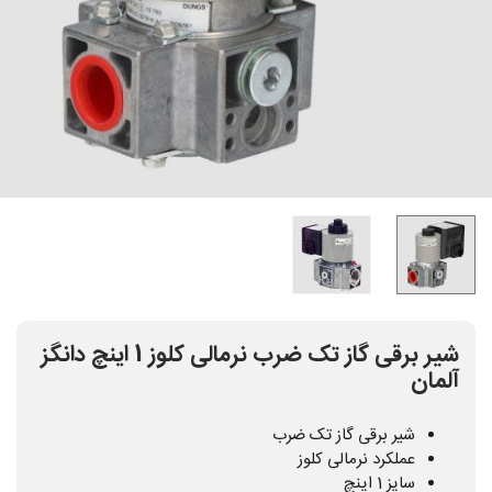
شیر برقی گاز تک ضرب نرمالی کلوز 1 اینچ دانگز
آلمان
شیر برقی گاز تک ضرب
عملکرد نرمالی کلوز
سایز 1 اینچ