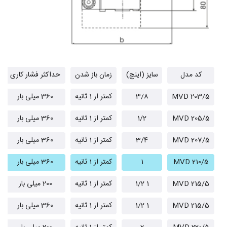
کد مدل
سایز (اینچ)
زمان باز شدن
حداکثر فشار کاری
MVD 203/5
3/8
کمتر از 1 ثانیه
360 میلی بار
MVD 205/5
1/2
کمتر از 1 ثانیه
360 میلی بار
MVD 207/5
3/4
کمتر از 1 ثانیه
360 میلی بار
MVD 210/5
1
کمتر از 1 ثانیه
360 میلی بار
MVD 215/5
1 1/2
کمتر از 1 ثانیه
200 میلی بار
MVD 215/5
1 1/2
کمتر از 1 ثانیه
360 میلی بار