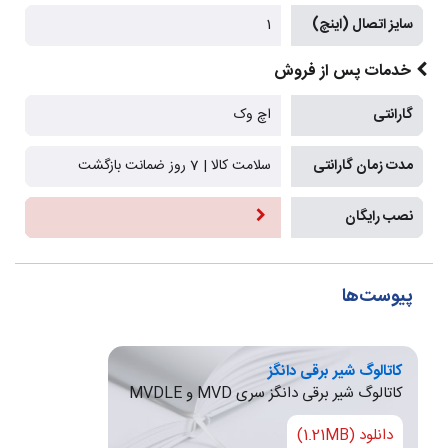
سایز اتصال (اینچ)
1
خدمات پس از فروش
گارانتی
اچ وک
مدت زمان گارانتی
سلامت کالا | 7 روز ضمانت بازگشت
نصب رایگان
پیوست‌ها
کاتالوگ شیر برقی دانگز
کاتالوگ شیر برقی دانگز سری MVD و MVDLE
دانلود (1.21MB)