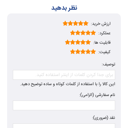
نظر بدهید
ارزش خرید:
عملکرد:
قابلیت ها:
کیفیت:
توصیف:
این کالا را با استفاده از کلمات کوتاه و ساده توضیح دهید.
نام سفارشی (الزامی):
نقد (ضروری):