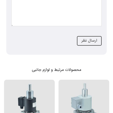
محصولات مرتبط و لوازم جانبی