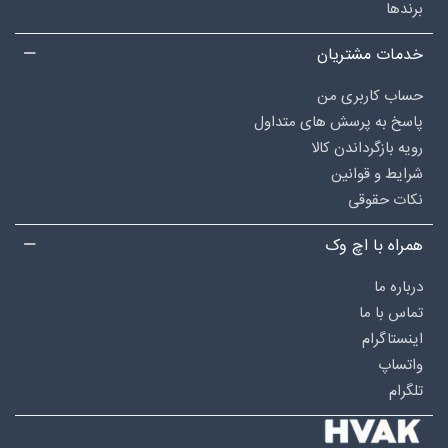
برندها
خدمات مشتریان
حساب کاربری من
پاسخ به پرسش های متداول
رویه بازگرداندن کالا
شرایط و قوانین
نکات حقوقی
همراه با اچ وک
درباره‌ ما
تماس با ما
اینستاگرام
واتساپ
تلگرام