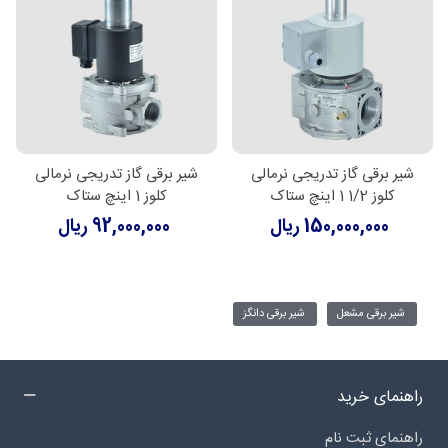
شیر برقی گاز تدریجی نرمالی
شیر برقی گاز تدریجی نرمالی
کلوز 1/2 1 اینچ ستاک
کلوز 1 اینچ ستاک
150,000,000 ریال
92,000,000 ریال
شیر برقی مشعل
شیر برقی دانگز
راهنمای خرید
راهنمای ثبت نام