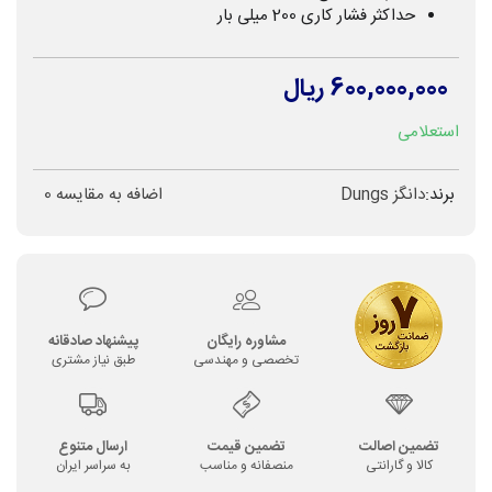
حداکثر فشار کاری 200 میلی بار
600,000,000 ریال
استعلامی
برند:
دانگز Dungs
اضافه به مقایسه
0
مشاوره رایگان
پیشنهاد صادقانه
تخصصی و مهندسی
طبق نیاز مشتری
تضمین اصالت
تضمین قیمت
ارسال متنوع
کالا و گارانتی
منصفانه و مناسب
به سراسر ایران