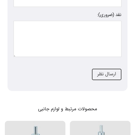
نقد (ضروری):
محصولات مرتبط و لوازم جانبی