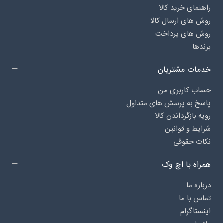
راهنمای خرید کالا
روش های ارسال کالا
روش های پرداخت
برندها
خدمات مشتریان
حساب کاربری من
پاسخ به پرسش های متداول
رویه بازگرداندن کالا
شرایط و قوانین
نکات حقوقی
همراه با اچ وک
درباره‌ ما
تماس با ما
اینستاگرام