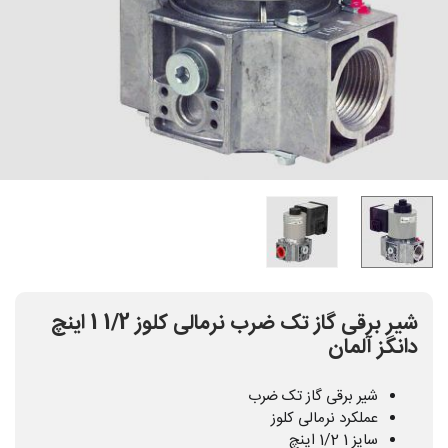
شیر برقی گاز تک ضرب نرمالی کلوز 1/2 1 اینچ
دانگز آلمان
شیر برقی گاز تک ضرب
عملکرد نرمالی کلوز
سایز 1 1/2 اینچ