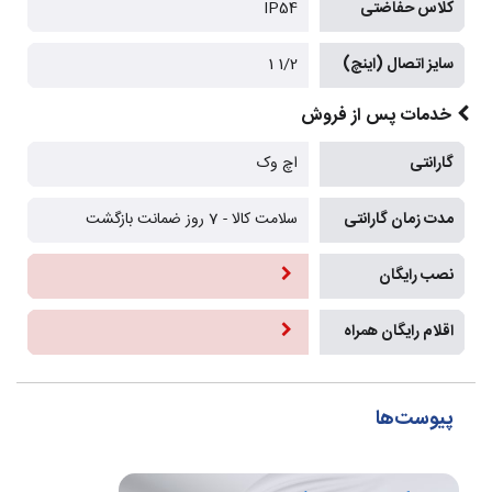
کلاس حفاضتی
IP54
سایز اتصال (اینچ)
1/2 1
خدمات پس از فروش
گارانتی
اچ وک
مدت زمان گارانتی
سلامت کالا - 7 روز ضمانت بازگشت
نصب رایگان
اقلام رایگان همراه
پیوست‌ها