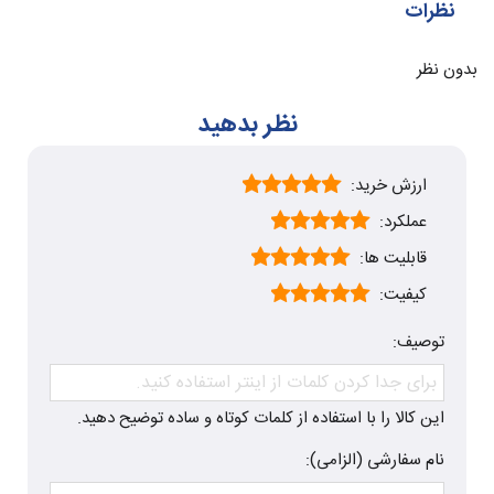
نظرات
بدون نظر
نظر بدهید
ارزش خرید:
عملکرد:
قابلیت ها:
کیفیت:
توصیف:
این کالا را با استفاده از کلمات کوتاه و ساده توضیح دهید.
نام سفارشی (الزامی):