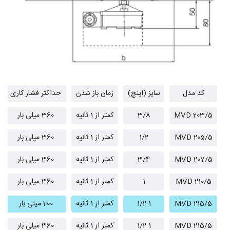
کد مدل
سایز (اینچ)
زمان باز شدن
حداکثر فشار کاری
MVD 203/5
3/8
کمتر از 1 ثانیه
360 میلی بار
MVD 205/5
1/2
کمتر از 1 ثانیه
360 میلی بار
MVD 207/5
3/4
کمتر از 1 ثانیه
360 میلی بار
MVD 210/5
1
کمتر از 1 ثانیه
360 میلی بار
MVD 215/5
1 1/2
کمتر از 1 ثانیه
200 میلی بار
MVD 215/5
1 1/2
کمتر از 1 ثانیه
360 میلی بار