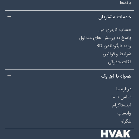
برندها
خدمات مشتریان
حساب کاربری من
پاسخ به پرسش های متداول
رویه بازگرداندن کالا
شرایط و قوانین
نکات حقوقی
همراه با اچ وک
درباره‌ ما
تماس با ما
اینستاگرام
واتساپ
تلگرام