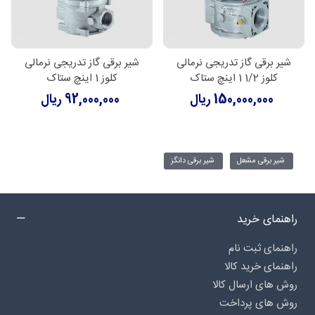
شیر برقی گاز تدریجی نرمالی
شیر برقی گاز تدریجی نرمالی
کلوز 1/2 1 اینچ ستاک
کلوز 1 اینچ ستاک
150,000,000 ریال
92,000,000 ریال
شیر برقی مشعل
شیر برقی دانگز
راهنمای خرید
راهنمای ثبت نام
راهنمای خرید کالا
روش های ارسال کالا
روش های پرداخت