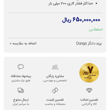
حداکثر فشار کاری 200 میلی بار
650,000,000 ریال
استعلامی
برند:
دانگز Dungs
اضافه به مقایسه
0
مشاوره رایگان
پیشنهاد صادقانه
تخصصی و مهندسی
طبق نیاز مشتری
تضمین اصالت
تضمین قیمت
ارسال متنوع
کالا و گارانتی
منصفانه و مناسب
به سراسر ایران