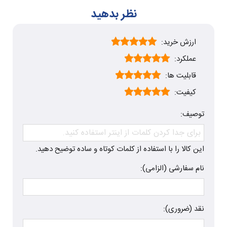
نظر بدهید
ارزش خرید:
عملکرد:
قابلیت ها:
کیفیت:
توصیف:
این کالا را با استفاده از کلمات کوتاه و ساده توضیح دهید.
نام سفارشی (الزامی):
نقد (ضروری):