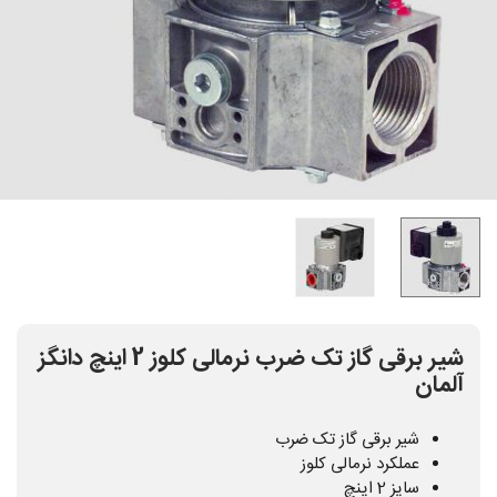
شیر برقی گاز تک ضرب نرمالی کلوز 2 اینچ دانگز
آلمان
شیر برقی گاز تک ضرب
عملکرد نرمالی کلوز
سایز 2 اینچ