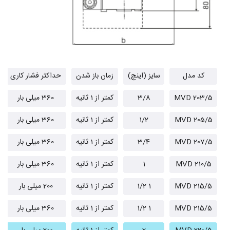
کد مدل
سایز (اینچ)
زمان باز شدن
حداکثر فشار کاری
MVD 203/5
3/8
کمتر از 1 ثانیه
360 میلی بار
MVD 205/5
1/2
کمتر از 1 ثانیه
360 میلی بار
MVD 207/5
3/4
کمتر از 1 ثانیه
360 میلی بار
MVD 210/5
1
کمتر از 1 ثانیه
360 میلی بار
MVD 215/5
1 1/2
کمتر از 1 ثانیه
200 میلی بار
MVD 215/5
1 1/2
کمتر از 1 ثانیه
360 میلی بار