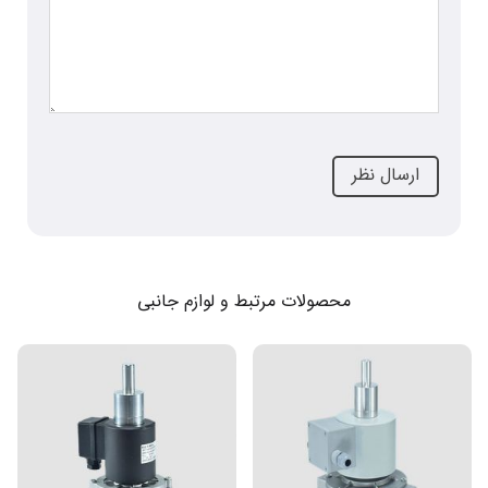
محصولات مرتبط و لوازم جانبی