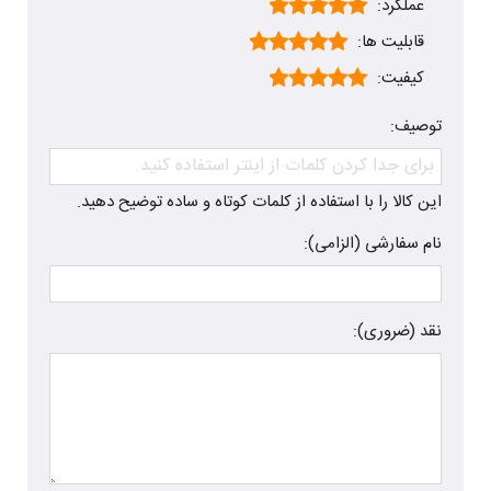
عملکرد:
قابلیت ها:
کیفیت:
توصیف:
این کالا را با استفاده از کلمات کوتاه و ساده توضیح دهید.
نام سفارشی (الزامی):
نقد (ضروری):