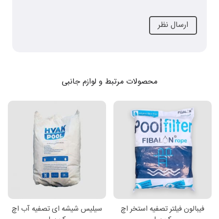
محصولات مرتبط و لوازم جانبی
فیبالون فیلتر تصفیه استخر اچ
سیلیس شیشه ای تصفیه آب اچ