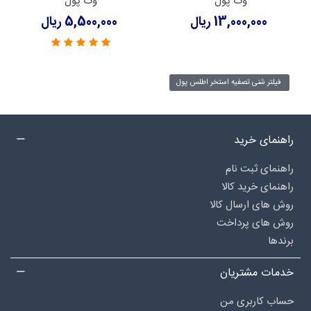
وک پول
وک پول
13,000,000 ریال
5,500,000 ریال
فیلتر شنی تصفیه استخر اطلس پول
راهنمای خرید
راهنمای ثبت نام
راهنمای خرید کالا
روش های ارسال کالا
روش های پرداخت
برندها
خدمات مشتریان
حساب کاربری من