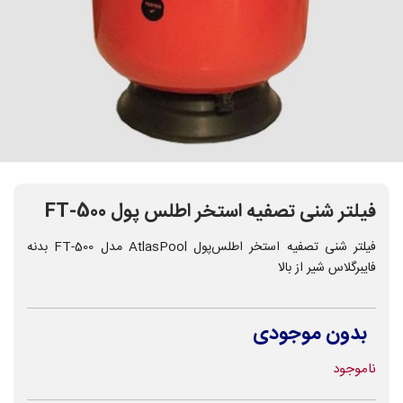
فیلتر شنی تصفیه استخر اطلس پول FT-500
فیلتر شنی تصفیه استخر اطلس‌پول AtlasPool مدل FT-500 بدنه
فایبرگلاس شیر از بالا
بدون موجودی
ناموجود