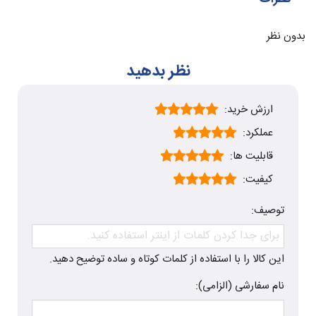
بدون نظر
نظر بدهید
ارزش خرید:
عملکرد:
قابلیت ها:
کیفیت:
توصیف:
این کالا را با استفاده از کلمات کوتاه و ساده توضیح دهید.
نام سفارشی (الزامی):