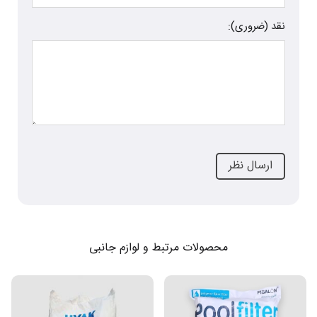
نقد (ضروری):
محصولات مرتبط و لوازم جانبی