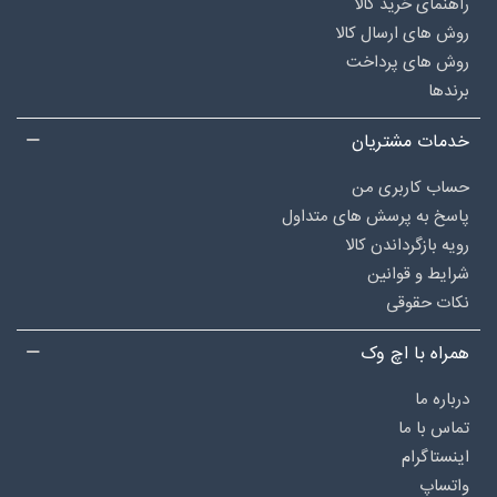
راهنمای خرید کالا
روش های ارسال کالا
روش های پرداخت
برندها
خدمات مشتریان
حساب کاربری من
پاسخ به پرسش های متداول
رویه بازگرداندن کالا
شرایط و قوانین
نکات حقوقی
همراه با اچ وک
درباره‌ ما
تماس با ما
اینستاگرام
واتساپ