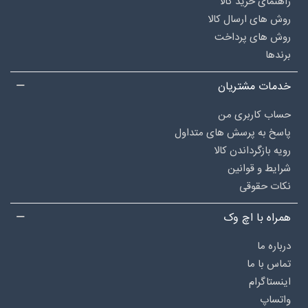
راهنمای خرید کالا
روش های ارسال کالا
روش های پرداخت
برندها
خدمات مشتریان
حساب کاربری من
پاسخ به پرسش های متداول
رویه بازگرداندن کالا
شرایط و قوانین
نکات حقوقی
همراه با اچ وک
درباره‌ ما
تماس با ما
اینستاگرام
واتساپ