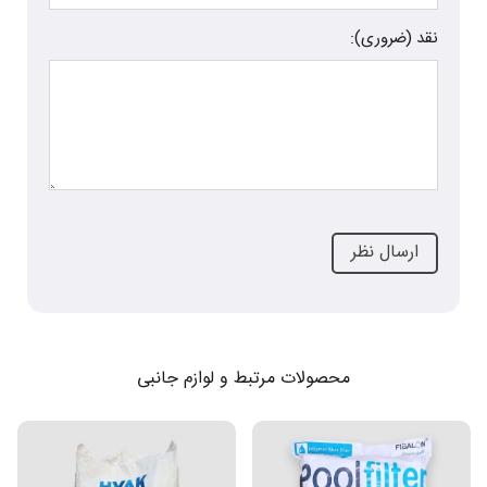
نقد (ضروری):
محصولات مرتبط و لوازم جانبی