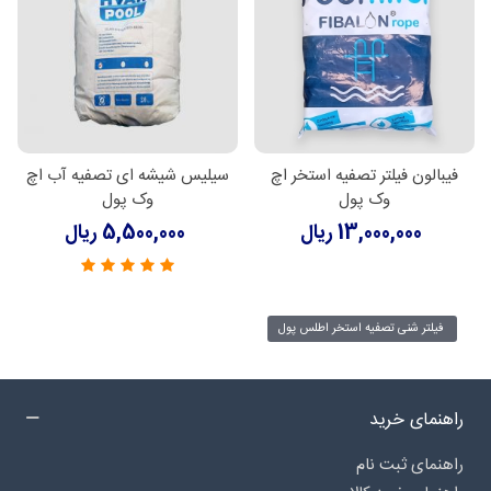
فیبالون فیلتر تصفیه استخر اچ
سیلیس شیشه ای تصفیه آب اچ
وک پول
وک پول
13,000,000 ریال
5,500,000 ریال
فیلتر شنی تصفیه استخر اطلس پول
راهنمای خرید
راهنمای ثبت نام