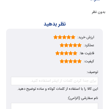
بدون نظر
نظر بدهید
ارزش خرید:
عملکرد:
قابلیت ها:
کیفیت:
توصیف:
این کالا را با استفاده از کلمات کوتاه و ساده توضیح دهید.
نام سفارشی (الزامی):