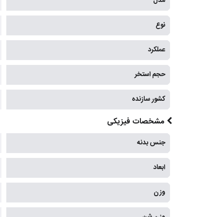
مدل
نوع
عملکرد
حجم استخر
کشور سازنده
مشخصات فیزیکی
جنس بدنه
ابعاد
وزن