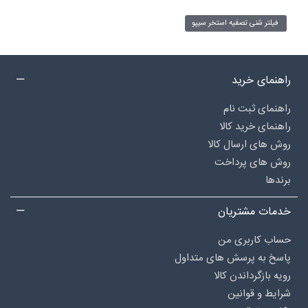
فیلتر شنی تصفیه استخر سیپو
راهنمای خرید
راهنمای ثبت نام
راهنمای خرید کالا
روش های ارسال کالا
روش های پرداخت
برندها
خدمات مشتریان
حساب کاربری من
پاسخ به پرسش های متداول
رویه بازگرداندن کالا
شرایط و قوانین