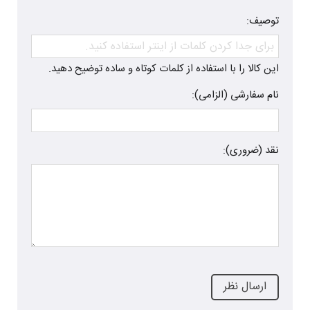
توصیف:
این کالا را با استفاده از کلمات کوتاه و ساده توضیح دهید.
نام سفارشی (الزامی):
نقد (ضروری):