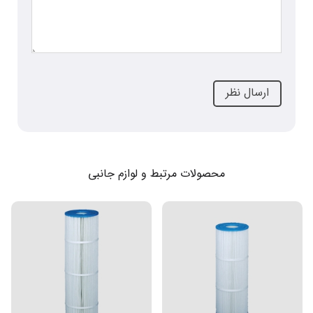
محصولات مرتبط و لوازم جانبی