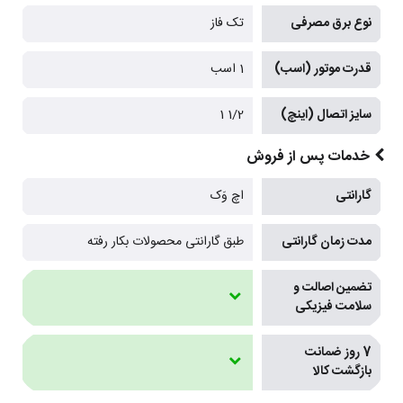
نوع برق مصرفی
تک فاز
قدرت موتور (اسب)
1 اسب
سایز اتصال (اینچ)
1/2 1
خدمات پس از فروش
گارانتی
اچ وَک
مدت زمان گارانتی
طبق گارانتی محصولات بکار رفته
تضمین اصالت و
سلامت فیزیکی
7 روز ضمانت
بازگشت کالا