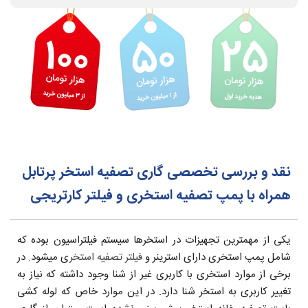
نقد و بررسی تخصصی گاری تصفیه استخر پرتابل
همراه با پمپ تصفیه استخری و فیلتر کارتریجی
یکی از مهمترین تجهیزات در استخرها سیستم فیلتراسیون بوده که
شامل پمپ استخری دارای استرینر و
فیلتر تصفیه استخر
ی میشود. در
برخی از موارد استخری با کاربری غیر از شنا وجود داشته که نیاز به
تغییر کاربری به استخر شنا دارد. در این موارد خاص که لوله کشی