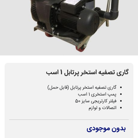
گاری تصفیه استخر پرتابل 1 اسب
گاری تصفیه استخر پرتابل (قابل حمل)
پمپ استخری 1 اسب
فیلتر کارتریجی سایز 50
اتصالات و لوازم
بدون موجودی