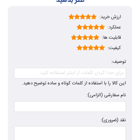
ارزش خرید:
عملکرد:
قابلیت ها:
کیفیت:
توصیف:
این کالا را با استفاده از کلمات کوتاه و ساده توضیح دهید.
نام سفارشی (الزامی):
نقد (ضروری):