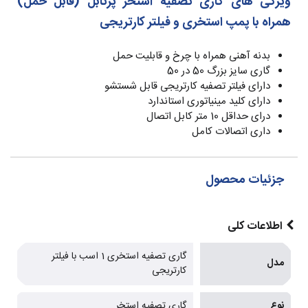
ویژگی های گاری تصفیه استخر پرتابل (قابل حمل)
همراه با پمپ استخری و فیلتر کارتریجی
بدنه آهنی همراه با چرخ و قابلیت حمل
گاری سایز بزرگ 50 در 50
دارای فیلتر تصفیه کارتریجی قابل شستشو
دارای کلید مینیاتوری استاندارد
درای حداقل 10 متر کابل اتصال
داری اتصالات کامل
جزئیات محصول
اطلاعات کلی
گاری تصفیه استخری 1 اسب با فیلتر
مدل
کارتریجی
نوع
گاری تصفیه استخر