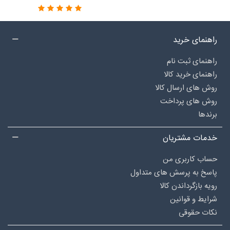
راهنمای خرید
راهنمای ثبت نام
راهنمای خرید کالا
روش های ارسال کالا
روش های پرداخت
برندها
خدمات مشتریان
حساب کاربری من
پاسخ به پرسش های متداول
رویه بازگرداندن کالا
شرایط و قوانین
نکات حقوقی