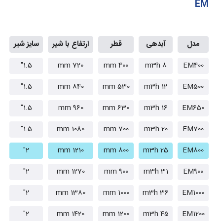
EM
مدل
آبدهی
قطر
ارتفاع با شیر
سایز شیر
1.5"
720 mm
400 mm
8 m3h
EM400
1.5"
840 mm
530 mm
12 m3h
EM500
1.5"
960 mm
630 mm
16 m3h
EM650
1.5"
1080 mm
700 mm
20 m3h
EM700
2"
1210 mm
800 mm
25 m3h
EM800
2"
1270 mm
900 mm
31 m3h
EM900
2"
1380 mm
1000 mm
36 m3h
EM1000
2"
1420 mm
1200 mm
45 m3h
EM1200