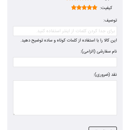
کیفیت:
توصیف:
این کالا را با استفاده از کلمات کوتاه و ساده توضیح دهید.
نام سفارشی (الزامی):
نقد (ضروری):