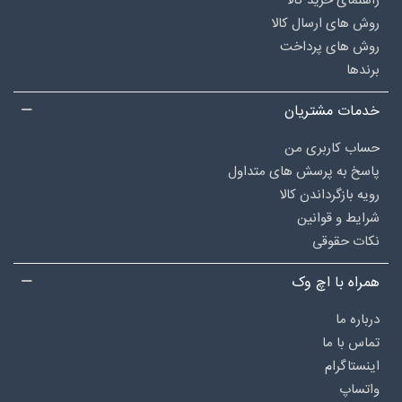
راهنمای خرید کالا
روش های ارسال کالا
روش های پرداخت
برندها
خدمات مشتریان
حساب کاربری من
پاسخ به پرسش های متداول
رویه بازگرداندن کالا
شرایط و قوانین
نکات حقوقی
همراه با اچ وک
درباره‌ ما
تماس با ما
اینستاگرام
واتساپ