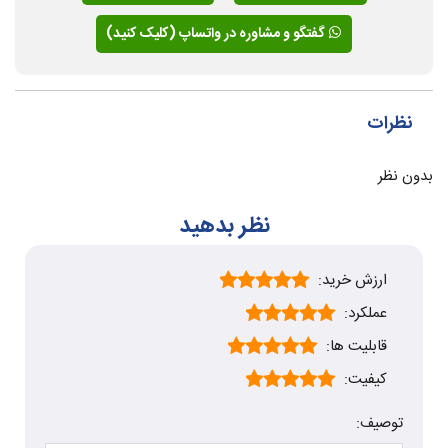
گفتگو و مشاوره در واتساپ (کلیک کنید)
نظرات
بدون نظر
نظر بدهید
ارزش خرید:
عملکرد:
قابلیت ها:
کیفیت:
توصیف: