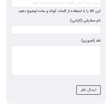
این کالا را با استفاده از کلمات کوتاه و ساده توضیح دهید.
نام سفارشی (الزامی):
نقد (ضروری):