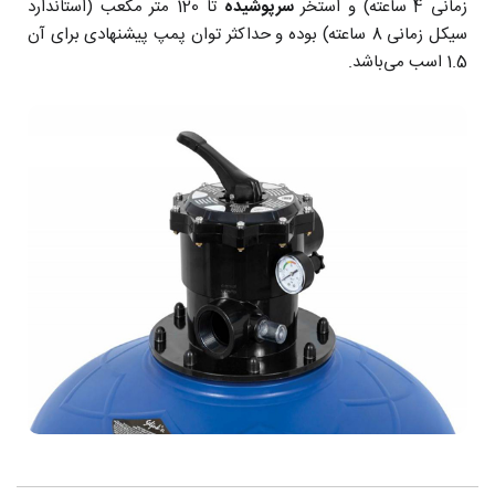
زمانی 4 ساعته) و استخر
سرپوشیده
تا 120 متر مکعب (استاندارد
سیکل زمانی 8 ساعته) بوده و حداکثر توان پمپ پیشنهادی برای آن
1.5 اسب می‌باشد.