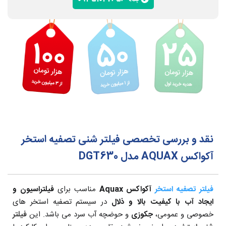
نقد و بررسی تخصصی فیلتر شنی تصفیه استخر
آکواکس AQUAX مدل DGT630
فیلتر تصفیه استخر
آکواکس Aquax
مناسب برای
فیلتراسیون و
ایجاد آب با کیفیت بالا و ذلال
در سیستم تصفیه استخر های
خصوصی و عمومی،
جکوزی
و حوضچه آب سرد می باشد. این
فیلتر