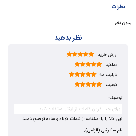
نظرات
بدون نظر
نظر بدهید
ارزش خرید:
عملکرد:
قابلیت ها:
کیفیت:
توصیف:
این کالا را با استفاده از کلمات کوتاه و ساده توضیح دهید.
نام سفارشی (الزامی):