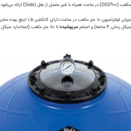
سرپوشیده