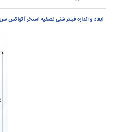
ابعاد و اندازه فیلتر شنی تصفیه استخر آکواکس سری S