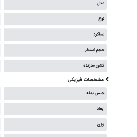
مدل
نوع
عملکرد
حجم استخر
کشور سازنده
مشخصات فیزیکی
جنس بدنه
ابعاد
وزن